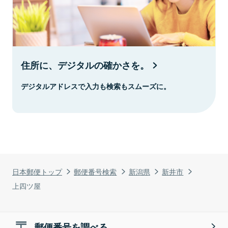
住所に、デジタルの確かさを。
デジタルアドレスで入力も検索もスムーズに。
日本郵便トップ
郵便番号検索
新潟県
新井市
上四ツ屋
郵便番号を調べる