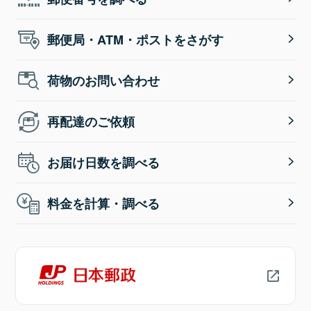
郵便局・ATM・ポストをさがす
荷物のお問い合わせ
再配達のご依頼
お届け日数を調べる
料金を計算・調べる