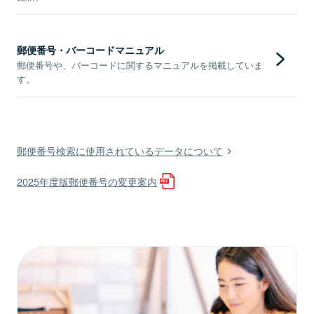
郵便番号・バーコードマニュアル
郵便番号や、バーコードに関するマニュアルを掲載していま
す。
郵便番号検索に使用されているデータについて
2025年度版郵便番号の変更案内