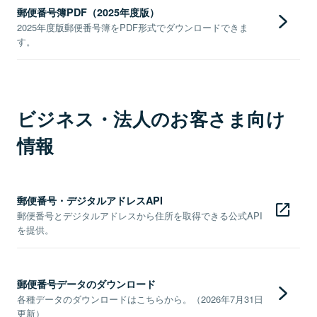
郵便番号簿PDF（2025年度版）
2025年度版郵便番号簿をPDF形式でダウンロードできま
す。
ビジネス・法人のお客さま向け
情報
郵便番号・デジタルアドレスAPI
郵便番号とデジタルアドレスから住所を取得できる公式API
を提供。
郵便番号データのダウンロード
各種データのダウンロードはこちらから。（2026年7月31日
更新）