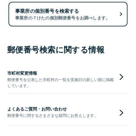
事業所の個別番号を検索する
事業所の７けたの個別郵便番号をお調べします。
郵便番号検索に関する情報
市町村変更情報
郵便番号を公表した市町村の一覧を実施日の新しい順に掲載
しています。
よくあるご質問・お問い合わせ
郵便番号に関するさまざまな疑問にお答えします。