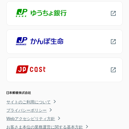
サイトのご利用について
プライバシーポリシー
Webアクセシビリティ方針
お客さま本位の業務運営に関する基本方針