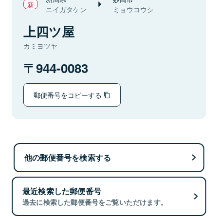
ニイガタケン
ミョウコウシ
上四ツ屋
カミヨツヤ
944-0083
郵便番号をコピーする
他の郵便番号を検索する
最近検索した郵便番号
過去に検索した郵便番号をご覧いただけます。