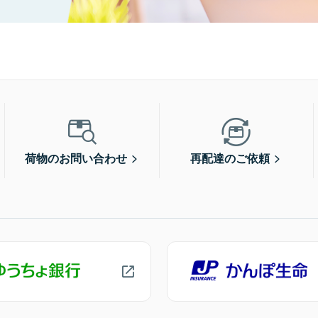
荷物のお問い合わせ
再配達のご依頼