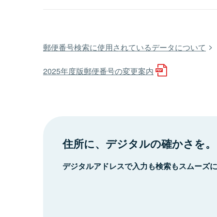
郵便番号検索に使用されているデータについて
2025年度版郵便番号の変更案内
住所に、デジタルの確かさを。
デジタルアドレスで入力も検索もスムーズ