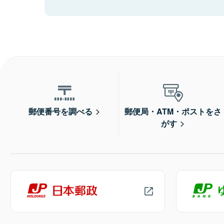
郵便番号を調べる
郵便局・ATM・ポストをさ
がす