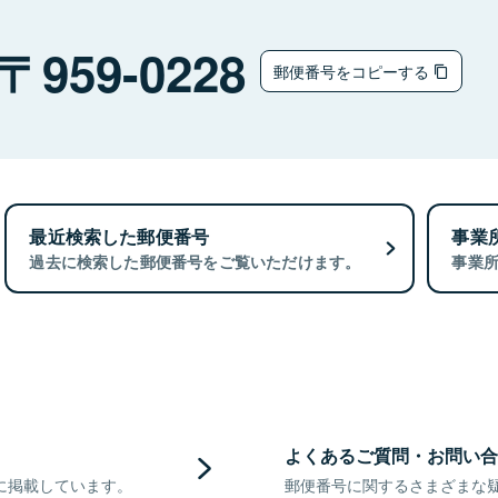
959-0228
郵便番号をコピーする
最近検索した郵便番号
事業
過去に検索した郵便番号をご覧いただけます。
事業
よくあるご質問・お問い合
に掲載しています。
郵便番号に関するさまざまな