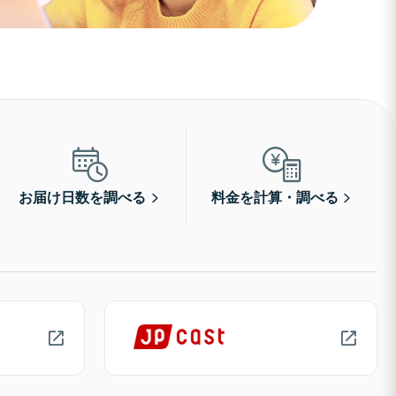
お届け日数を調べる
料金を計算・調べる