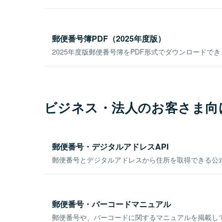
郵便番号簿PDF（2025年度版）
2025年度版郵便番号簿をPDF形式でダウンロードで
ビジネス・法人のお客さま向
郵便番号・デジタルアドレスAPI
郵便番号とデジタルアドレスから住所を取得できる公式
郵便番号・バーコードマニュアル
郵便番号や、バーコードに関するマニュアルを掲載し