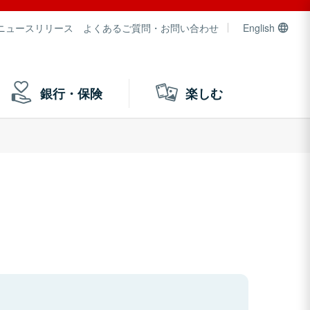
ニュースリリース
よくあるご質問・お問い合わせ
English
銀行・保険
楽しむ