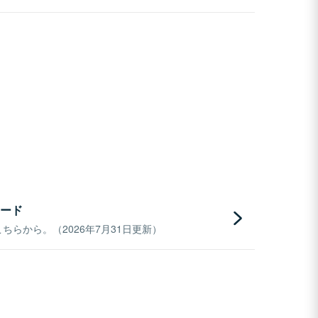
ード
らから。（2026年7月31日更新）