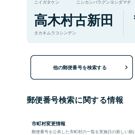
ニイガタケン
ニシカンバラグンヨシダマチ
高木村古新田
タカキムラコシンデン
他の郵便番号を検索する
郵便番号検索に関する情報
市町村変更情報
郵便番号を公表した市町村の一覧を実施日の新しい順