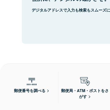
デジタルアドレスで入力も検索もスムーズ
郵便番号を調べる
郵便局・ATM・ポストをさ
がす