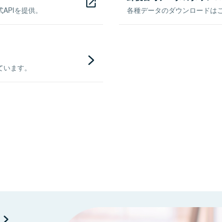
APIを提供。
各種データのダウンロードはこち
ています。