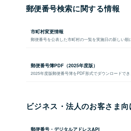
郵便番号検索に関する情報
市町村変更情報
郵便番号を公表した市町村の一覧を実施日の新しい順
郵便番号簿PDF（2025年度版）
2025年度版郵便番号簿をPDF形式でダウンロードで
ビジネス・法人のお客さま向
郵便番号・デジタルアドレスAPI