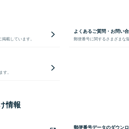
よくあるご質問・お問い合
に掲載しています。
郵便番号に関するさまざまな
きます。
け情報
郵便番号データのダウンロ