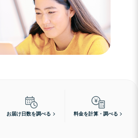
お届け日数を調べる
料金を計算・調べる