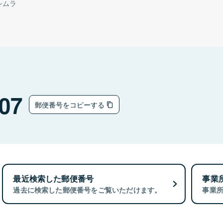
シムラ
07
郵便番号をコピーする
最近検索した郵便番号
事業
過去に検索した郵便番号をご覧いただけます。
事業