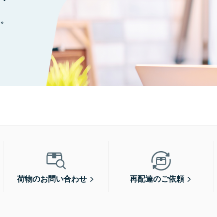
に。
荷物のお問い合わせ
再配達のご依頼