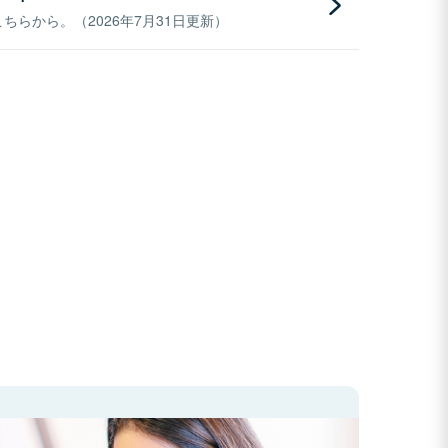
らから。（2026年7月31日更新）