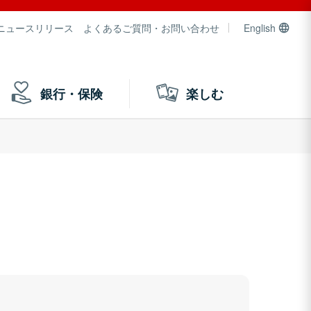
ニュースリリース
よくあるご質問・お問い合わせ
English
銀行・保険
楽しむ