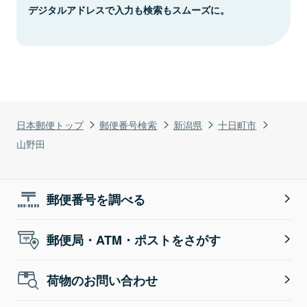
デジタルアドレスで入力も検索もスムーズに。
日本郵便トップ
郵便番号検索
新潟県
十日町市
山野田
郵便番号を調べる
郵便局・ATM・ポストをさがす
荷物のお問い合わせ