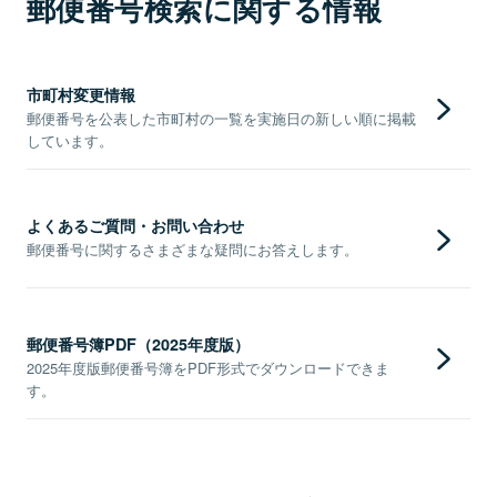
郵便番号検索に関する情報
市町村変更情報
郵便番号を公表した市町村の一覧を実施日の新しい順に掲載
しています。
よくあるご質問・お問い合わせ
郵便番号に関するさまざまな疑問にお答えします。
郵便番号簿PDF（2025年度版）
2025年度版郵便番号簿をPDF形式でダウンロードできま
す。