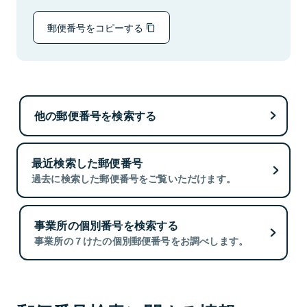
郵便番号をコピーする
他の郵便番号を検索する
最近検索した郵便番号
過去に検索した郵便番号をご覧いただけます。
事業所の個別番号を検索する
事業所の７けたの個別郵便番号をお調べします。