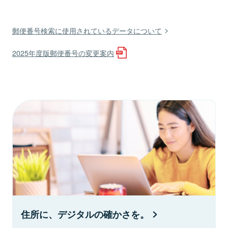
郵便番号検索に使用されているデータについて
2025年度版郵便番号の変更案内
住所に、デジタルの確かさを。