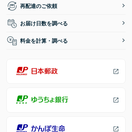
再配達のご依頼
お届け日数を調べる
料金を計算・調べる