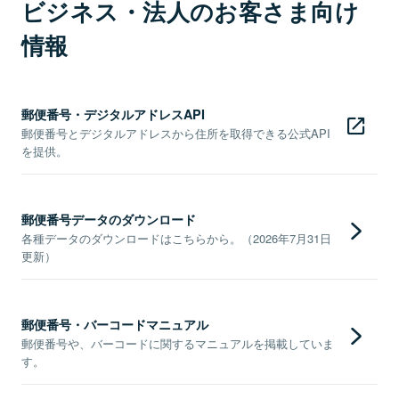
ビジネス・法人のお客さま向け
情報
郵便番号・デジタルアドレスAPI
郵便番号とデジタルアドレスから住所を取得できる公式API
を提供。
郵便番号データのダウンロード
各種データのダウンロードはこちらから。（2026年7月31日
更新）
郵便番号・バーコードマニュアル
郵便番号や、バーコードに関するマニュアルを掲載していま
す。