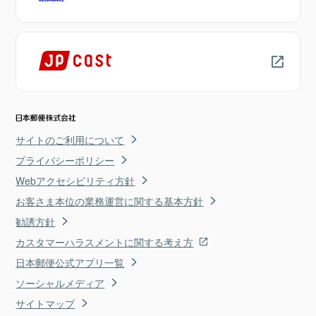
サイトのご利用について
プライバシーポリシー
Webアクセシビリティ方針
お客さま本位の業務運営に関する基本方針
勧誘方針
カスタマーハラスメントに関する考え方
日本郵便公式アプリ一覧
ソーシャルメディア
サイトマップ