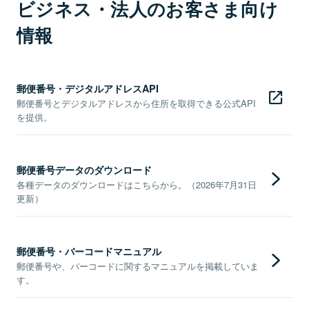
ビジネス・法人のお客さま向け
情報
郵便番号・デジタルアドレスAPI
郵便番号とデジタルアドレスから住所を取得できる公式API
を提供。
郵便番号データのダウンロード
各種データのダウンロードはこちらから。（2026年7月31日
更新）
郵便番号・バーコードマニュアル
郵便番号や、バーコードに関するマニュアルを掲載していま
す。