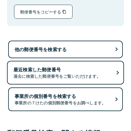
郵便番号をコピーする
他の郵便番号を検索する
最近検索した郵便番号
過去に検索した郵便番号をご覧いただけます。
事業所の個別番号を検索する
事業所の７けたの個別郵便番号をお調べします。