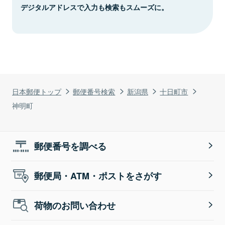
デジタルアドレスで入力も検索もスムーズに。
日本郵便トップ
郵便番号検索
新潟県
十日町市
神明町
郵便番号を調べる
郵便局・ATM・ポストをさがす
荷物のお問い合わせ