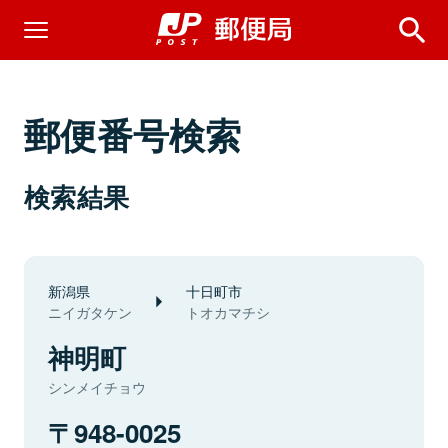
郵便番号検索
検索結果
新潟県
十日町市
ニイガタケン
トオカマチシ
神明町
シンメイチョウ
948-0025