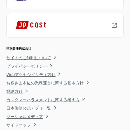
サイトのご利用について
プライバシーポリシー
Webアクセシビリティ方針
お客さま本位の業務運営に関する基本方針
勧誘方針
カスタマーハラスメントに関する考え方
日本郵便公式アプリ一覧
ソーシャルメディア
サイトマップ