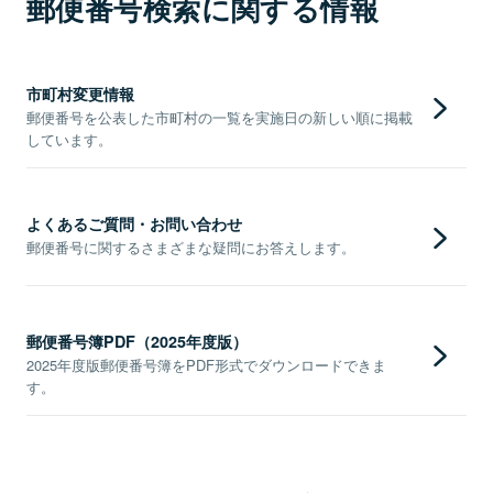
郵便番号検索に関する情報
市町村変更情報
郵便番号を公表した市町村の一覧を実施日の新しい順に掲載
しています。
よくあるご質問・お問い合わせ
郵便番号に関するさまざまな疑問にお答えします。
郵便番号簿PDF（2025年度版）
2025年度版郵便番号簿をPDF形式でダウンロードできま
す。