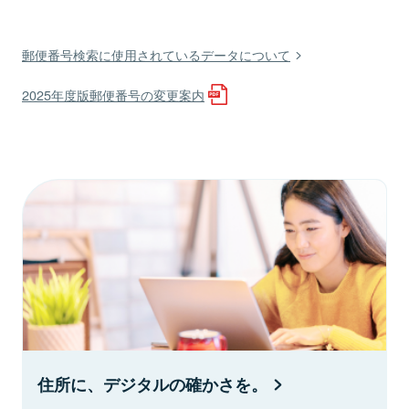
郵便番号検索に使用されているデータについて
2025年度版郵便番号の変更案内
住所に、デジタルの確かさを。