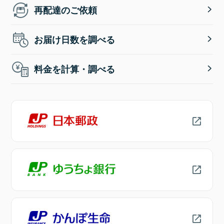
再配達のご依頼
お届け日数を調べる
料金を計算・調べる