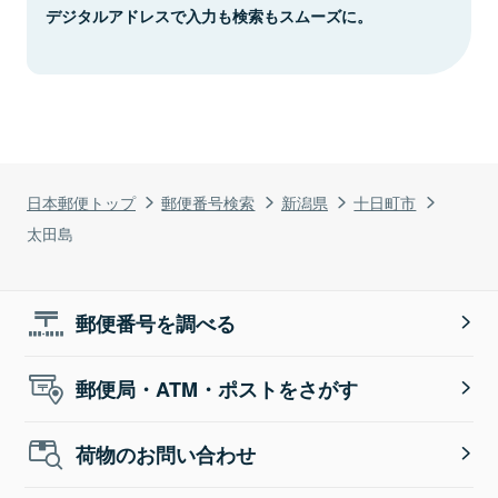
デジタルアドレスで入力も検索もスムーズに。
日本郵便トップ
郵便番号検索
新潟県
十日町市
太田島
郵便番号を調べる
郵便局・ATM・ポストをさがす
荷物のお問い合わせ