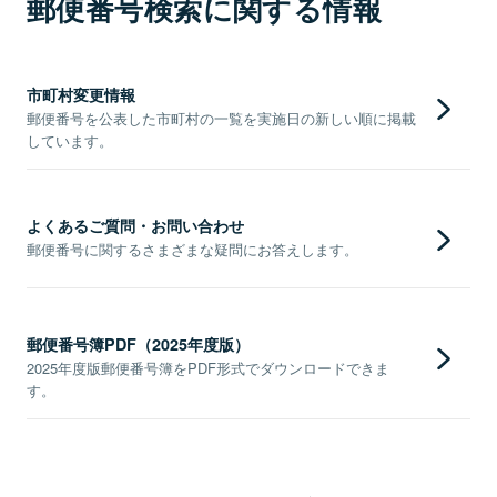
郵便番号検索に関する情報
市町村変更情報
郵便番号を公表した市町村の一覧を実施日の新しい順に掲載
しています。
よくあるご質問・お問い合わせ
郵便番号に関するさまざまな疑問にお答えします。
郵便番号簿PDF（2025年度版）
2025年度版郵便番号簿をPDF形式でダウンロードできま
す。