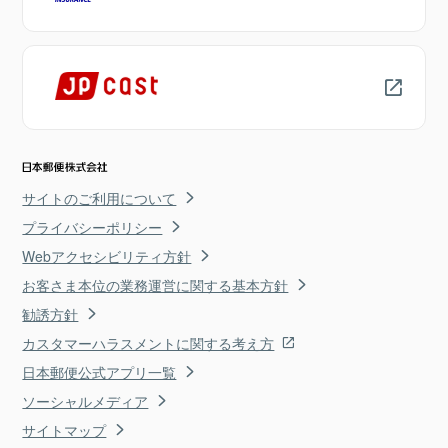
サイトのご利用について
プライバシーポリシー
Webアクセシビリティ方針
お客さま本位の業務運営に関する基本方針
勧誘方針
カスタマーハラスメントに関する考え方
日本郵便公式アプリ一覧
ソーシャルメディア
サイトマップ