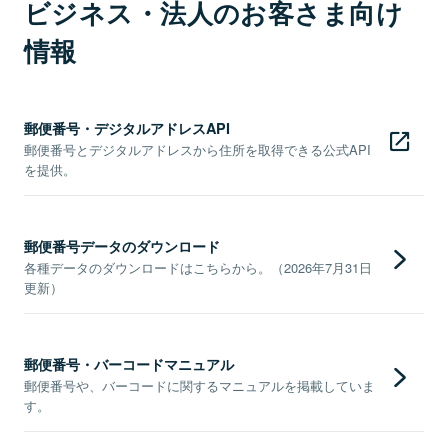
ビジネス・法人のお客さま向け
情報
郵便番号・デジタルアドレスAPI
郵便番号とデジタルアドレスから住所を取得できる公式API
を提供。
郵便番号データのダウンロード
各種データのダウンロードはこちらから。（2026年7月31日
更新）
郵便番号・バーコードマニュアル
郵便番号や、バーコードに関するマニュアルを掲載していま
す。