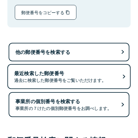
郵便番号をコピーする
他の郵便番号を検索する
最近検索した郵便番号
過去に検索した郵便番号をご覧いただけます。
事業所の個別番号を検索する
事業所の７けたの個別郵便番号をお調べします。