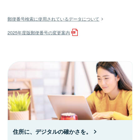
郵便番号検索に使用されているデータについて
2025年度版郵便番号の変更案内
住所に、デジタルの確かさを。