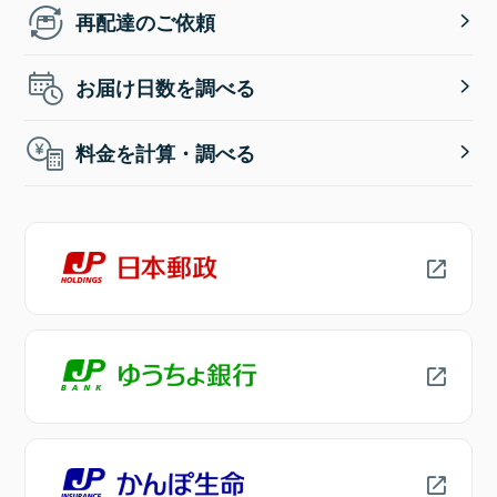
再配達のご依頼
お届け日数を調べる
料金を計算・調べる