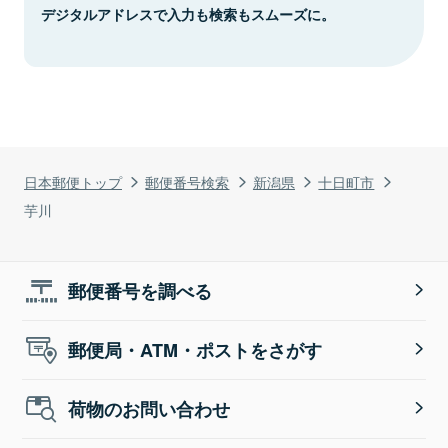
デジタルアドレスで入力も検索もスムーズに。
日本郵便トップ
郵便番号検索
新潟県
十日町市
芋川
郵便番号を調べる
郵便局・ATM・ポストをさがす
荷物のお問い合わせ