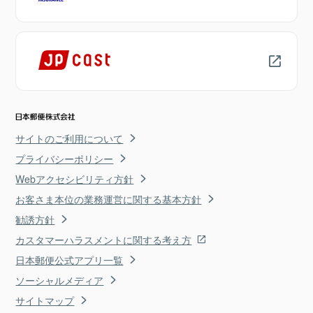
サイトのご利用について
プライバシーポリシー
Webアクセシビリティ方針
お客さま本位の業務運営に関する基本方針
勧誘方針
カスタマーハラスメントに関する考え方
日本郵便公式アプリ一覧
ソーシャルメディア
サイトマップ