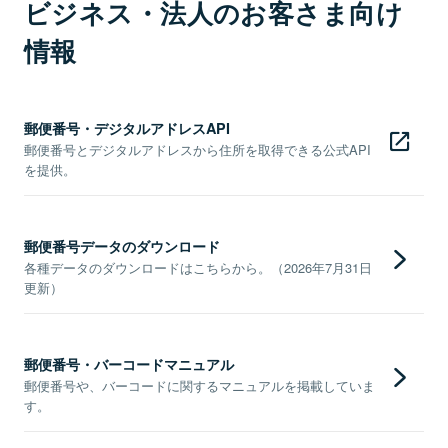
ビジネス・法人のお客さま向け
情報
郵便番号・デジタルアドレスAPI
郵便番号とデジタルアドレスから住所を取得できる公式API
を提供。
郵便番号データのダウンロード
各種データのダウンロードはこちらから。（2026年7月31日
更新）
郵便番号・バーコードマニュアル
郵便番号や、バーコードに関するマニュアルを掲載していま
す。