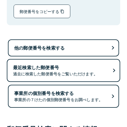
郵便番号をコピーする
他の郵便番号を検索する
最近検索した郵便番号
過去に検索した郵便番号をご覧いただけます。
事業所の個別番号を検索する
事業所の７けたの個別郵便番号をお調べします。