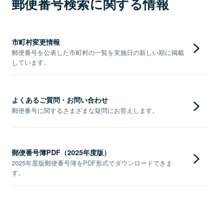
郵便番号検索に関する情報
市町村変更情報
郵便番号を公表した市町村の一覧を実施日の新しい順に掲載
しています。
よくあるご質問・お問い合わせ
郵便番号に関するさまざまな疑問にお答えします。
郵便番号簿PDF（2025年度版）
2025年度版郵便番号簿をPDF形式でダウンロードできま
す。