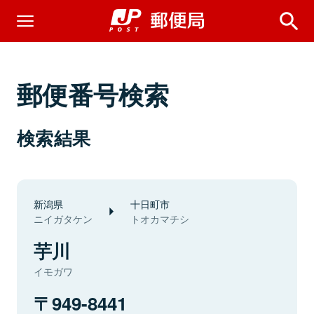
郵便番号検索
検索結果
新潟県
十日町市
ニイガタケン
トオカマチシ
芋川
イモガワ
949-8441