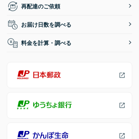
再配達のご依頼
お届け日数を調べる
料金を計算・調べる