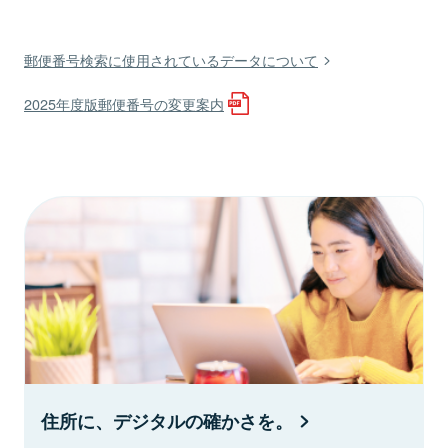
郵便番号検索に使用されているデータについて
2025年度版郵便番号の変更案内
住所に、デジタルの確かさを。