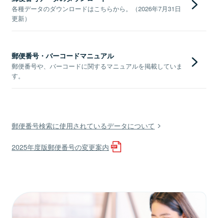
各種データのダウンロードはこちらから。（2026年7月31日
更新）
郵便番号・バーコードマニュアル
郵便番号や、バーコードに関するマニュアルを掲載していま
す。
郵便番号検索に使用されているデータについて
2025年度版郵便番号の変更案内