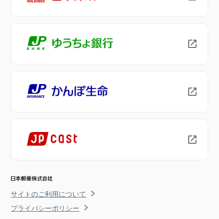
サイトのご利用について
プライバシーポリシー