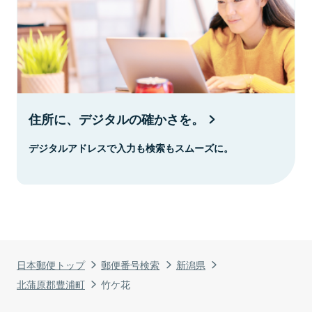
住所に、デジタルの確かさを。
デジタルアドレスで入力も検索もスムーズに。
日本郵便トップ
郵便番号検索
新潟県
北蒲原郡豊浦町
竹ケ花