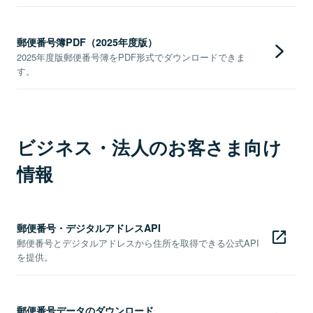
郵便番号簿PDF（2025年度版）
2025年度版郵便番号簿をPDF形式でダウンロードできま
す。
ビジネス・法人のお客さま向け
情報
郵便番号・デジタルアドレスAPI
郵便番号とデジタルアドレスから住所を取得できる公式API
を提供。
郵便番号データのダウンロード