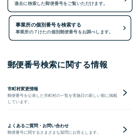
過去に検索した郵便番号をご覧いただけます。
事業所の個別番号を検索する
事業所の７けたの個別郵便番号をお調べします。
郵便番号検索に関する情報
市町村変更情報
郵便番号を公表した市町村の一覧を実施日の新しい順に掲載
しています。
よくあるご質問・お問い合わせ
郵便番号に関するさまざまな疑問にお答えします。