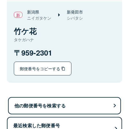
新潟県
新発田市
ニイガタケン
シバタシ
竹ケ花
タケガハナ
959-2301
郵便番号をコピーする
他の郵便番号を検索する
最近検索した郵便番号