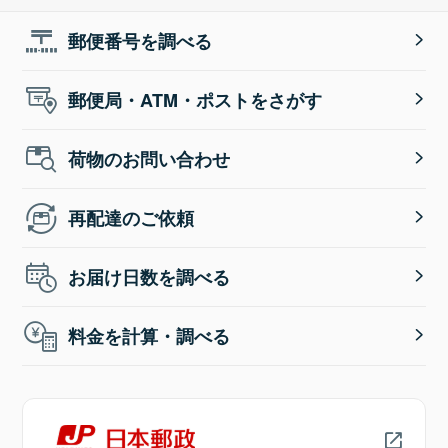
郵便番号を調べる
郵便局・ATM・ポストをさがす
荷物のお問い合わせ
再配達のご依頼
お届け日数を調べる
料金を計算・調べる