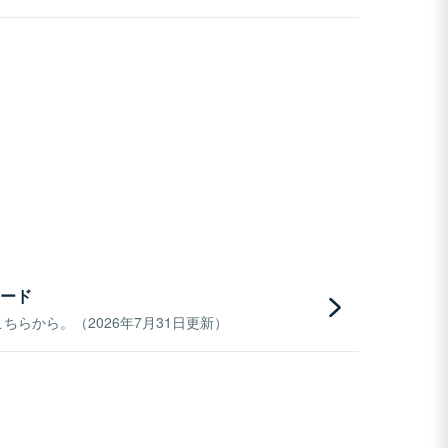
ード
らから。（2026年7月31日更新）