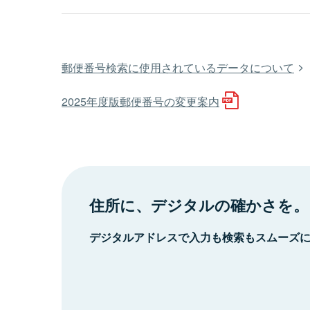
郵便番号検索に使用されているデータについて
2025年度版郵便番号の変更案内
住所に、デジタルの確かさを。
デジタルアドレスで入力も検索もスムーズ