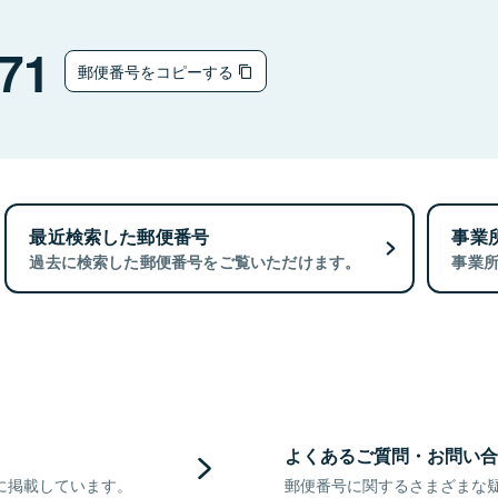
71
郵便番号をコピーする
最近検索した郵便番号
事業
過去に検索した郵便番号をご覧いただけます。
事業
よくあるご質問・お問い合
に掲載しています。
郵便番号に関するさまざまな