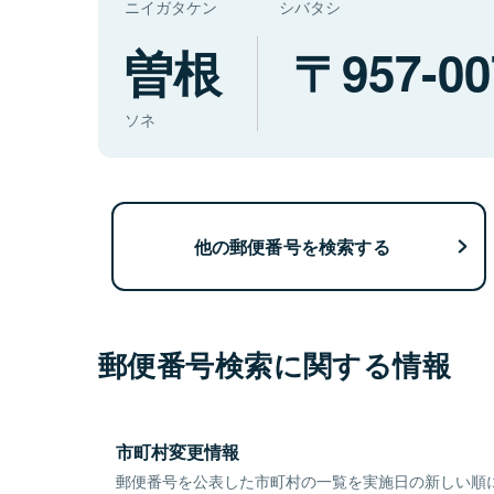
ニイガタケン
シバタシ
曽根
957-00
ソネ
他の郵便番号を検索する
郵便番号検索に関する情報
市町村変更情報
郵便番号を公表した市町村の一覧を実施日の新しい順