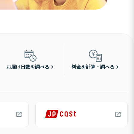
お届け日数を調べる
料金を計算・調べる