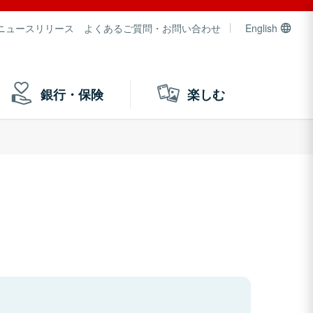
ニュースリリース
よくあるご質問・お問い合わせ
English
銀行・保険
楽しむ