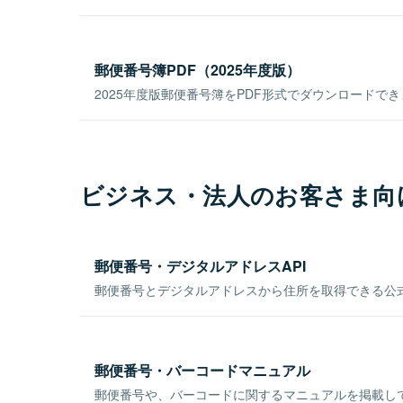
郵便番号簿PDF（2025年度版）
2025年度版郵便番号簿をPDF形式でダウンロードで
ビジネス・法人のお客さま向
郵便番号・デジタルアドレスAPI
郵便番号とデジタルアドレスから住所を取得できる公式
郵便番号・バーコードマニュアル
郵便番号や、バーコードに関するマニュアルを掲載し