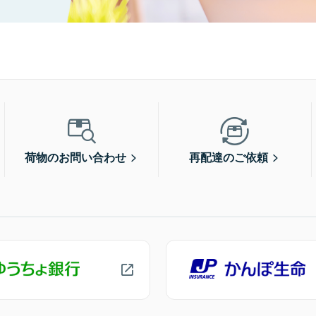
荷物のお問い合わせ
再配達のご依頼