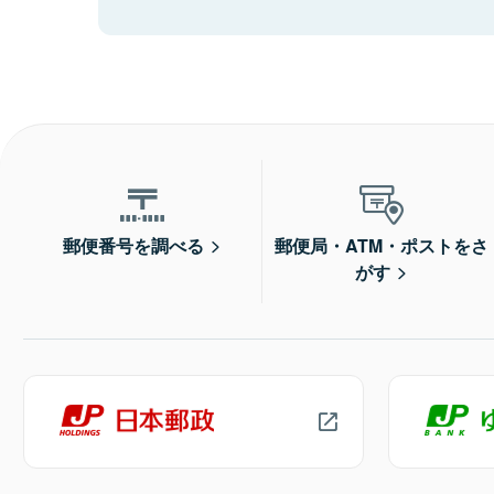
郵便番号を調べる
郵便局・ATM・ポストをさ
がす