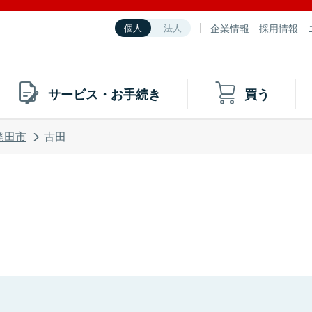
企業情報
採用情報
個人
法人
サービス・お手続き
買う
発田市
古田