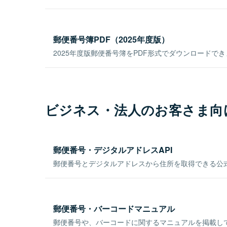
郵便番号簿PDF（2025年度版）
2025年度版郵便番号簿をPDF形式でダウンロードで
ビジネス・法人のお客さま向
郵便番号・デジタルアドレスAPI
郵便番号とデジタルアドレスから住所を取得できる公式
郵便番号・バーコードマニュアル
郵便番号や、バーコードに関するマニュアルを掲載し