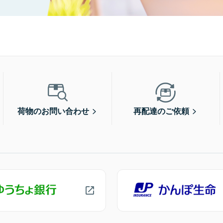
荷物のお問い合わせ
再配達のご依頼