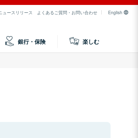
ニュースリリース
よくあるご質問・お問い合わせ
English
銀行・保険
楽しむ