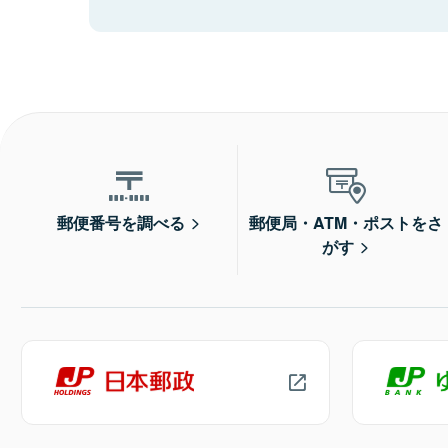
郵便番号を調べる
郵便局・ATM・ポストをさ
がす