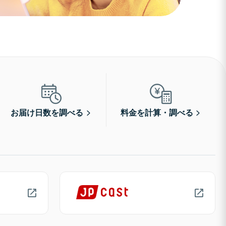
お届け日数を調べる
料金を計算・調べる