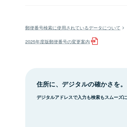
郵便番号検索に使用されているデータについて
2025年度版郵便番号の変更案内
住所に、デジタルの確かさを。
デジタルアドレスで入力も検索もスムーズ