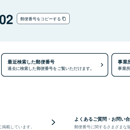
02
郵便番号をコピーする
最近検索した郵便番号
事業
過去に検索した郵便番号をご覧いただけます。
事業
よくあるご質問・お問い合
に掲載しています。
郵便番号に関するさまざまな