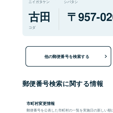
ニイガタケン
シバタシ
古田
957-02
コダ
他の郵便番号を検索する
郵便番号検索に関する情報
市町村変更情報
郵便番号を公表した市町村の一覧を実施日の新しい順