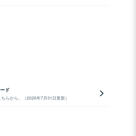
ード
らから。（2026年7月31日更新）