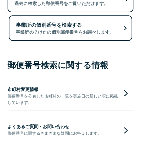
過去に検索した郵便番号をご覧いただけます。
事業所の個別番号を検索する
事業所の７けたの個別郵便番号をお調べします。
郵便番号検索に関する情報
市町村変更情報
郵便番号を公表した市町村の一覧を実施日の新しい順に掲載
しています。
よくあるご質問・お問い合わせ
郵便番号に関するさまざまな疑問にお答えします。