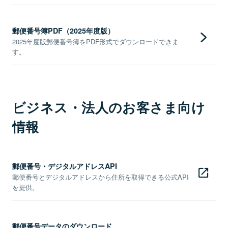
郵便番号簿PDF（2025年度版）
2025年度版郵便番号簿をPDF形式でダウンロードできま
す。
ビジネス・法人のお客さま向け
情報
郵便番号・デジタルアドレスAPI
郵便番号とデジタルアドレスから住所を取得できる公式API
を提供。
郵便番号データのダウンロード