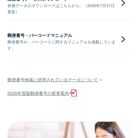
各種データのダウンロードはこちらから。（2026年7月31日
更新）
郵便番号・バーコードマニュアル
郵便番号や、バーコードに関するマニュアルを掲載していま
す。
郵便番号検索に使用されているデータについて
2025年度版郵便番号の変更案内