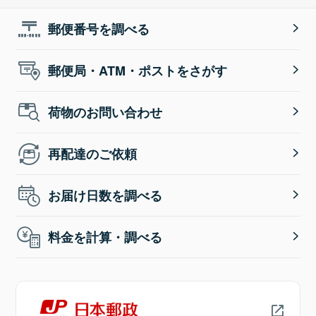
郵便番号を調べる
郵便局・ATM・ポストをさがす
荷物のお問い合わせ
再配達のご依頼
お届け日数を調べる
料金を計算・調べる