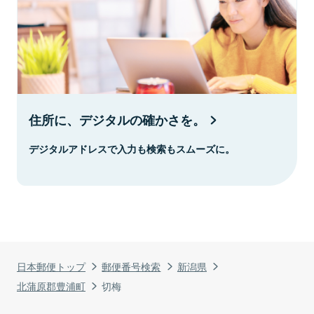
住所に、デジタルの確かさを。
デジタルアドレスで入力も検索もスムーズに。
日本郵便トップ
郵便番号検索
新潟県
北蒲原郡豊浦町
切梅