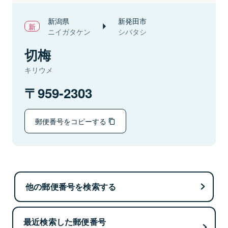
新潟県
新発田市
ニイガタケン
シバタシ
切梅
キリウメ
959-2303
郵便番号をコピーする
他の郵便番号を検索する
最近検索した郵便番号