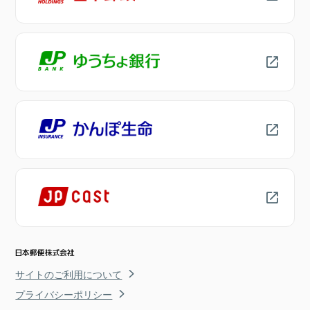
サイトのご利用について
プライバシーポリシー