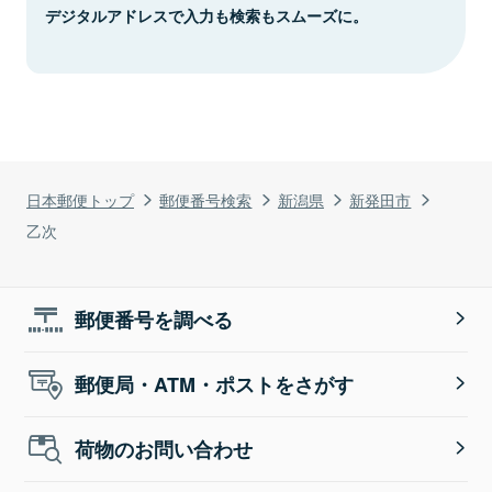
デジタルアドレスで入力も検索もスムーズに。
日本郵便トップ
郵便番号検索
新潟県
新発田市
乙次
郵便番号を調べる
郵便局・ATM・ポストをさがす
荷物のお問い合わせ