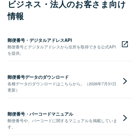
ビジネス・法人のお客さま向け
情報
郵便番号・デジタルアドレスAPI
郵便番号とデジタルアドレスから住所を取得できる公式API
を提供。
郵便番号データのダウンロード
各種データのダウンロードはこちらから。（2026年7月31日
更新）
郵便番号・バーコードマニュアル
郵便番号や、バーコードに関するマニュアルを掲載していま
す。