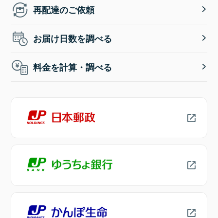
再配達のご依頼
お届け日数を調べる
料金を計算・調べる