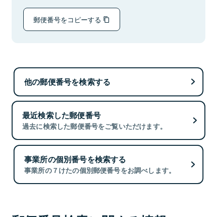
郵便番号をコピーする
他の郵便番号を検索する
最近検索した郵便番号
過去に検索した郵便番号をご覧いただけます。
事業所の個別番号を検索する
事業所の７けたの個別郵便番号をお調べします。