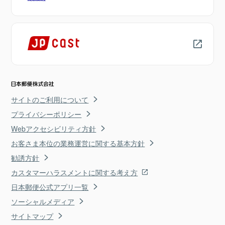
サイトのご利用について
プライバシーポリシー
Webアクセシビリティ方針
お客さま本位の業務運営に関する基本方針
勧誘方針
カスタマーハラスメントに関する考え方
日本郵便公式アプリ一覧
ソーシャルメディア
サイトマップ