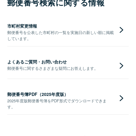
郵便番号検索に関する情報
市町村変更情報
郵便番号を公表した市町村の一覧を実施日の新しい順に掲載
しています。
よくあるご質問・お問い合わせ
郵便番号に関するさまざまな疑問にお答えします。
郵便番号簿PDF（2025年度版）
2025年度版郵便番号簿をPDF形式でダウンロードできま
す。