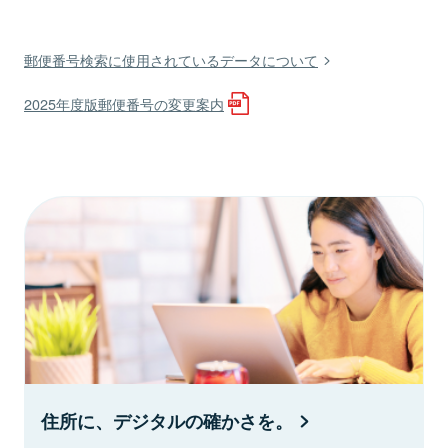
郵便番号検索に使用されているデータについて
2025年度版郵便番号の変更案内
住所に、デジタルの確かさを。