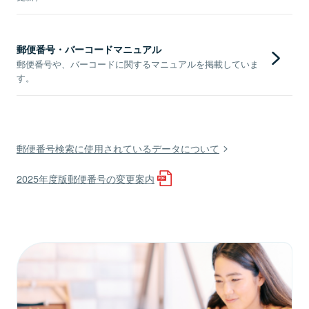
郵便番号・バーコードマニュアル
郵便番号や、バーコードに関するマニュアルを掲載していま
す。
郵便番号検索に使用されているデータについて
2025年度版郵便番号の変更案内