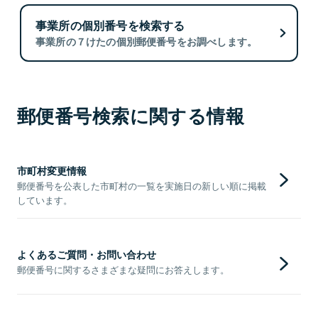
事業所の個別番号を検索する
事業所の７けたの個別郵便番号をお調べします。
郵便番号検索に関する情報
市町村変更情報
郵便番号を公表した市町村の一覧を実施日の新しい順に掲載
しています。
よくあるご質問・お問い合わせ
郵便番号に関するさまざまな疑問にお答えします。