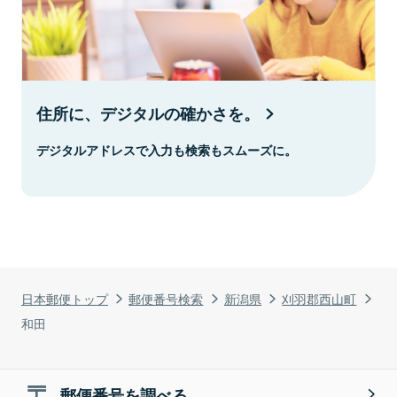
住所に、デジタルの確かさを。
デジタルアドレスで入力も検索もスムーズに。
日本郵便トップ
郵便番号検索
新潟県
刈羽郡西山町
和田
郵便番号を調べる