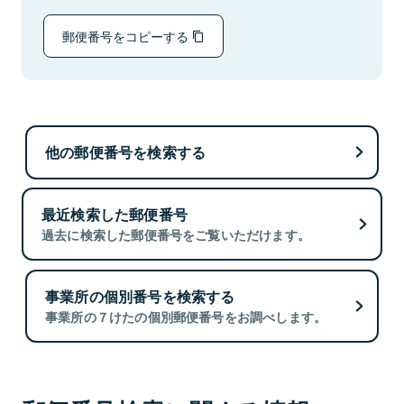
郵便番号をコピーする
他の郵便番号を検索する
最近検索した郵便番号
過去に検索した郵便番号をご覧いただけます。
事業所の個別番号を検索する
事業所の７けたの個別郵便番号をお調べします。