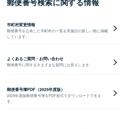
郵便番号検索に関する情報
市町村変更情報
郵便番号を公表した市町村の一覧を実施日の新しい順に掲載
しています。
よくあるご質問・お問い合わせ
郵便番号に関するさまざまな疑問にお答えします。
郵便番号簿PDF（2025年度版）
2025年度版郵便番号簿をPDF形式でダウンロードできま
す。