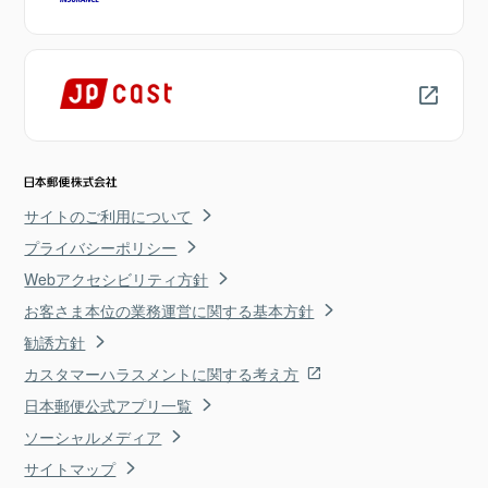
サイトのご利用について
プライバシーポリシー
Webアクセシビリティ方針
お客さま本位の業務運営に関する基本方針
勧誘方針
カスタマーハラスメントに関する考え方
日本郵便公式アプリ一覧
ソーシャルメディア
サイトマップ