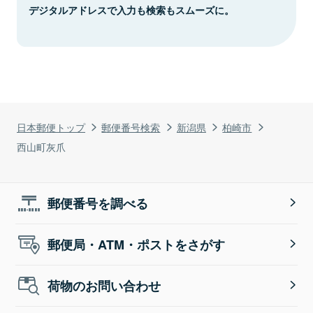
デジタルアドレスで入力も検索もスムーズに。
日本郵便トップ
郵便番号検索
新潟県
柏崎市
西山町灰爪
郵便番号を調べる
郵便局・ATM・ポストをさがす
荷物のお問い合わせ