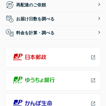
再配達のご依頼
お届け日数を調べる
料金を計算・調べる