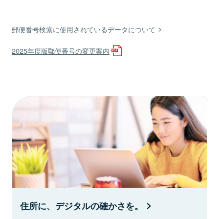
郵便番号検索に使用されているデータについて
2025年度版郵便番号の変更案内
住所に、デジタルの確かさを。