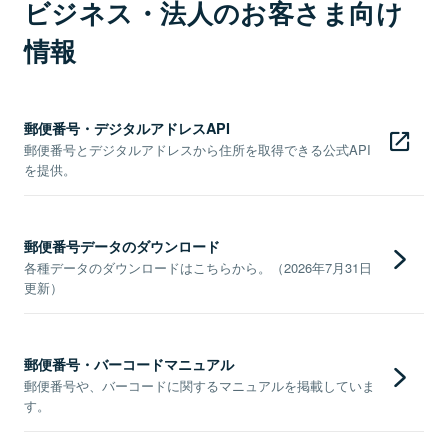
ビジネス・法人のお客さま向け
情報
郵便番号・デジタルアドレスAPI
郵便番号とデジタルアドレスから住所を取得できる公式API
を提供。
郵便番号データのダウンロード
各種データのダウンロードはこちらから。（2026年7月31日
更新）
郵便番号・バーコードマニュアル
郵便番号や、バーコードに関するマニュアルを掲載していま
す。