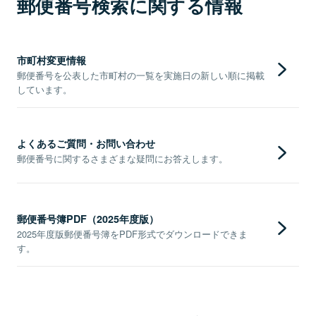
郵便番号検索に関する情報
市町村変更情報
郵便番号を公表した市町村の一覧を実施日の新しい順に掲載
しています。
よくあるご質問・お問い合わせ
郵便番号に関するさまざまな疑問にお答えします。
郵便番号簿PDF（2025年度版）
2025年度版郵便番号簿をPDF形式でダウンロードできま
す。