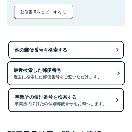
郵便番号をコピーする
他の郵便番号を検索する
最近検索した郵便番号
過去に検索した郵便番号をご覧いただけます。
事業所の個別番号を検索する
事業所の７けたの個別郵便番号をお調べします。