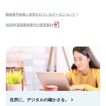
郵便番号検索に使用されているデータについて
2025年度版郵便番号の変更案内
住所に、デジタルの確かさを。