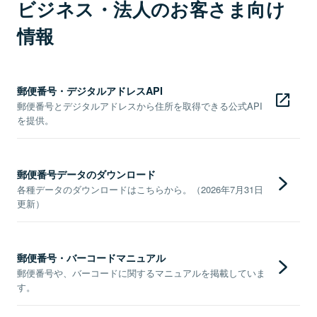
ビジネス・法人のお客さま向け
情報
郵便番号・デジタルアドレスAPI
郵便番号とデジタルアドレスから住所を取得できる公式API
を提供。
郵便番号データのダウンロード
各種データのダウンロードはこちらから。（2026年7月31日
更新）
郵便番号・バーコードマニュアル
郵便番号や、バーコードに関するマニュアルを掲載していま
す。