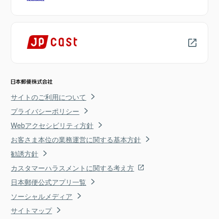
サイトのご利用について
プライバシーポリシー
Webアクセシビリティ方針
お客さま本位の業務運営に関する基本方針
勧誘方針
カスタマーハラスメントに関する考え方
日本郵便公式アプリ一覧
ソーシャルメディア
サイトマップ