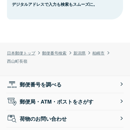
デジタルアドレスで入力も検索もスムーズに。
日本郵便トップ
郵便番号検索
新潟県
柏崎市
西山町長嶺
郵便番号を調べる
郵便局・ATM・ポストをさがす
荷物のお問い合わせ