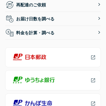
再配達のご依頼
お届け日数を調べる
料金を計算・調べる