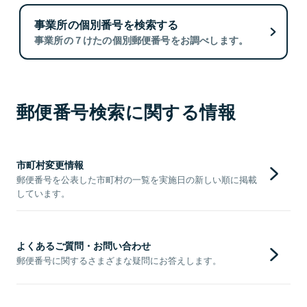
事業所の個別番号を検索する
事業所の７けたの個別郵便番号をお調べします。
郵便番号検索に関する情報
市町村変更情報
郵便番号を公表した市町村の一覧を実施日の新しい順に掲載
しています。
よくあるご質問・お問い合わせ
郵便番号に関するさまざまな疑問にお答えします。