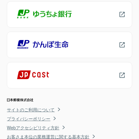
サイトのご利用について
プライバシーポリシー
Webアクセシビリティ方針
お客さま本位の業務運営に関する基本方針