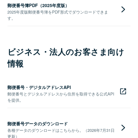
郵便番号簿PDF（2025年度版）
2025年度版郵便番号簿をPDF形式でダウンロードできま
す。
ビジネス・法人のお客さま向け
情報
郵便番号・デジタルアドレスAPI
郵便番号とデジタルアドレスから住所を取得できる公式API
を提供。
郵便番号データのダウンロード
各種データのダウンロードはこちらから。（2026年7月31日
更新）