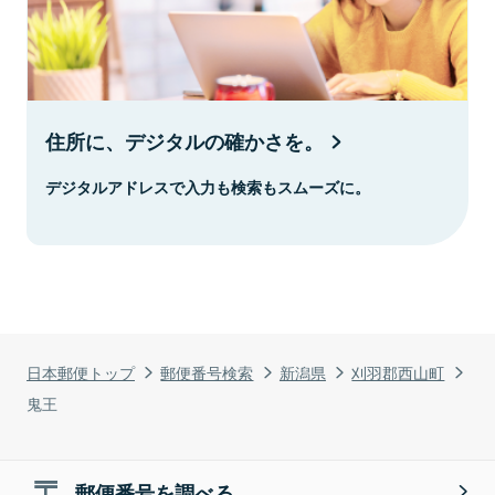
住所に、デジタルの確かさを。
デジタルアドレスで入力も検索もスムーズに。
日本郵便トップ
郵便番号検索
新潟県
刈羽郡西山町
鬼王
郵便番号を調べる