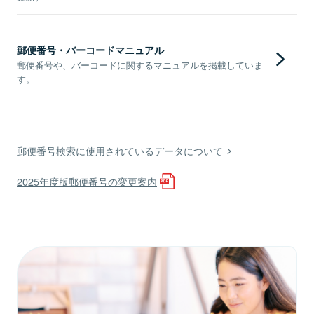
郵便番号・バーコードマニュアル
郵便番号や、バーコードに関するマニュアルを掲載していま
す。
郵便番号検索に使用されているデータについて
2025年度版郵便番号の変更案内