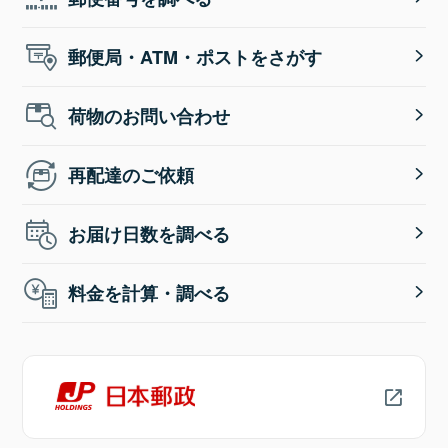
郵便局・ATM・ポストをさがす
荷物のお問い合わせ
再配達のご依頼
お届け日数を調べる
料金を計算・調べる