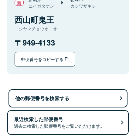
ニイガタケン
カシワザキシ
西山町鬼王
ニシヤマチョウオニオ
949-4133
郵便番号をコピーする
他の郵便番号を検索する
最近検索した郵便番号
過去に検索した郵便番号をご覧いただけます。