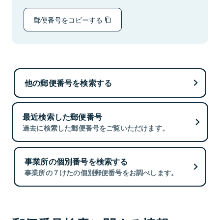
郵便番号をコピーする
他の郵便番号を検索する
最近検索した郵便番号
過去に検索した郵便番号をご覧いただけます。
事業所の個別番号を検索する
事業所の７けたの個別郵便番号をお調べします。