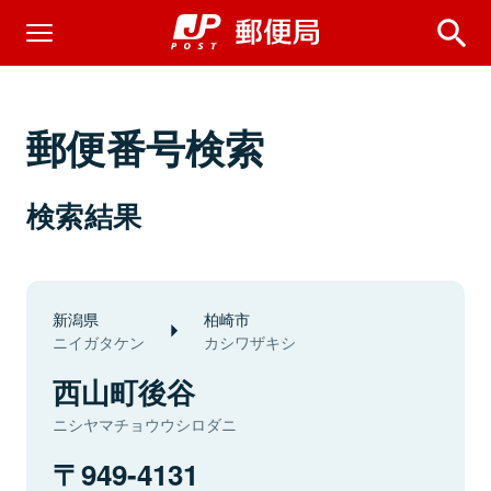
郵便番号検索
検索結果
新潟県
柏崎市
ニイガタケン
カシワザキシ
西山町後谷
ニシヤマチョウウシロダニ
949-4131