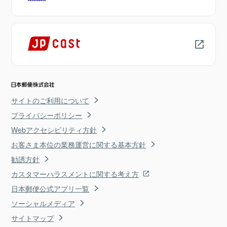
サイトのご利用について
プライバシーポリシー
Webアクセシビリティ方針
お客さま本位の業務運営に関する基本方針
勧誘方針
カスタマーハラスメントに関する考え方
日本郵便公式アプリ一覧
ソーシャルメディア
サイトマップ