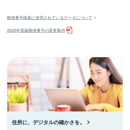
郵便番号検索に使用されているデータについて
2025年度版郵便番号の変更案内
住所に、デジタルの確かさを。