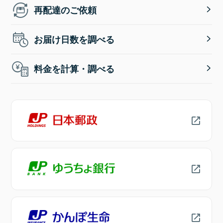
再配達のご依頼
お届け日数を調べる
料金を計算・調べる