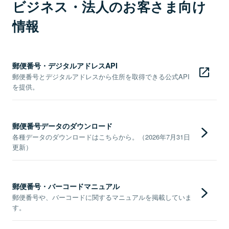
ビジネス・法人のお客さま向け
情報
郵便番号・デジタルアドレスAPI
郵便番号とデジタルアドレスから住所を取得できる公式API
を提供。
郵便番号データのダウンロード
各種データのダウンロードはこちらから。（2026年7月31日
更新）
郵便番号・バーコードマニュアル
郵便番号や、バーコードに関するマニュアルを掲載していま
す。