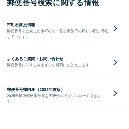
郵便番号検索に関する情報
市町村変更情報
郵便番号を公表した市町村の一覧を実施日の新しい順に掲載
しています。
よくあるご質問・お問い合わせ
郵便番号に関するさまざまな疑問にお答えします。
郵便番号簿PDF（2025年度版）
2025年度版郵便番号簿をPDF形式でダウンロードできま
す。