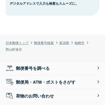
デジタルアドレスで入力も検索もスムーズに。
日本郵便トップ
郵便番号検索
新潟県
柏崎市
西山町後谷
郵便番号を調べる
郵便局・ATM・ポストをさがす
荷物のお問い合わせ