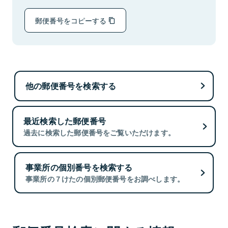
郵便番号をコピーする
他の郵便番号を検索する
最近検索した郵便番号
過去に検索した郵便番号をご覧いただけます。
事業所の個別番号を検索する
事業所の７けたの個別郵便番号をお調べします。