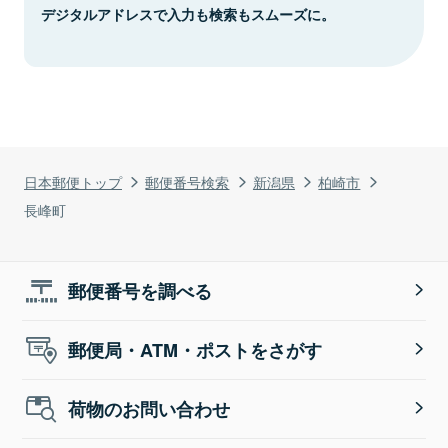
デジタルアドレスで入力も検索もスムーズに。
日本郵便トップ
郵便番号検索
新潟県
柏崎市
長峰町
郵便番号を調べる
郵便局・ATM・ポストをさがす
荷物のお問い合わせ