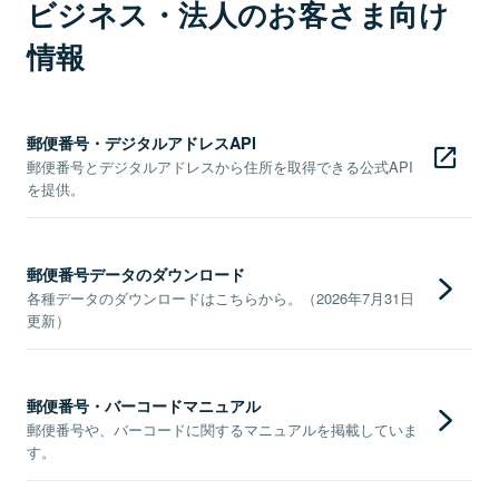
ビジネス・法人のお客さま向け
情報
郵便番号・デジタルアドレスAPI
郵便番号とデジタルアドレスから住所を取得できる公式API
を提供。
郵便番号データのダウンロード
各種データのダウンロードはこちらから。（2026年7月31日
更新）
郵便番号・バーコードマニュアル
郵便番号や、バーコードに関するマニュアルを掲載していま
す。