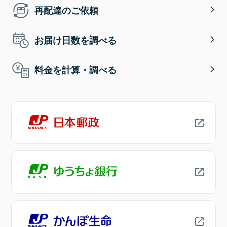
再配達のご依頼
お届け日数を調べる
料金を計算・調べる