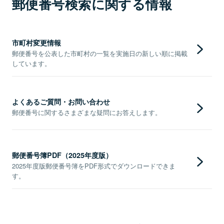
郵便番号検索に関する情報
市町村変更情報
郵便番号を公表した市町村の一覧を実施日の新しい順に掲載
しています。
よくあるご質問・お問い合わせ
郵便番号に関するさまざまな疑問にお答えします。
郵便番号簿PDF（2025年度版）
2025年度版郵便番号簿をPDF形式でダウンロードできま
す。