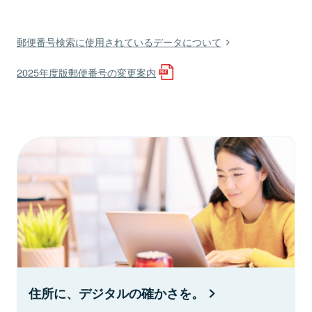
郵便番号検索に使用されているデータについて
2025年度版郵便番号の変更案内
住所に、デジタルの確かさを。