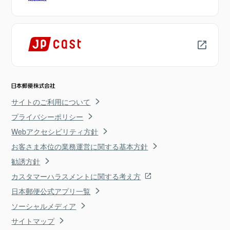
サイトのご利用について
プライバシーポリシー
Webアクセシビリティ方針
お客さま本位の業務運営に関する基本方針
勧誘方針
カスタマーハラスメントに関する考え方
日本郵便公式アプリ一覧
ソーシャルメディア
サイトマップ