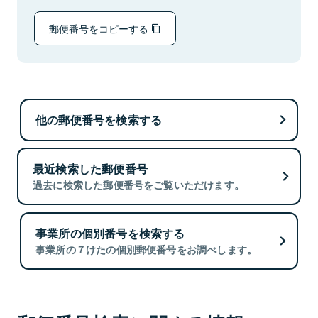
郵便番号をコピーする
他の郵便番号を検索する
最近検索した郵便番号
過去に検索した郵便番号をご覧いただけます。
事業所の個別番号を検索する
事業所の７けたの個別郵便番号をお調べします。