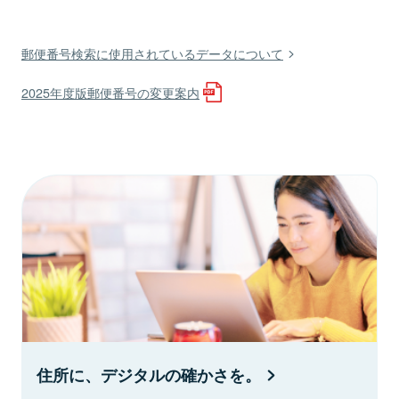
郵便番号検索に使用されているデータについて
2025年度版郵便番号の変更案内
住所に、デジタルの確かさを。