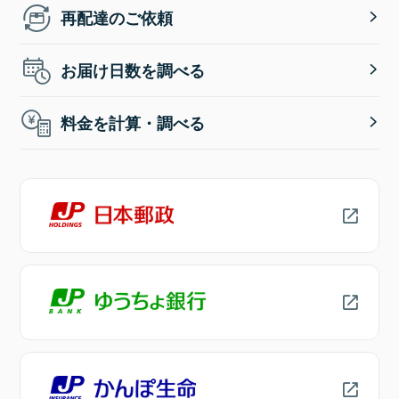
再配達のご依頼
お届け日数を調べる
料金を計算・調べる