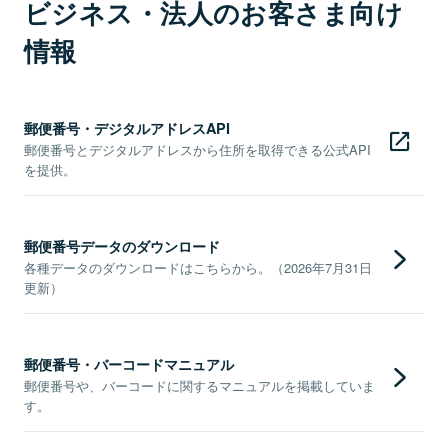
ビジネス・法人のお客さま向け
情報
郵便番号・デジタルアドレスAPI
郵便番号とデジタルアドレスから住所を取得できる公式API
を提供。
郵便番号データのダウンロード
各種データのダウンロードはこちらから。（2026年7月31日
更新）
郵便番号・バーコードマニュアル
郵便番号や、バーコードに関するマニュアルを掲載していま
す。