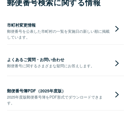
郵便番号検索に関する情報
市町村変更情報
郵便番号を公表した市町村の一覧を実施日の新しい順に掲載
しています。
よくあるご質問・お問い合わせ
郵便番号に関するさまざまな疑問にお答えします。
郵便番号簿PDF（2025年度版）
2025年度版郵便番号簿をPDF形式でダウンロードできま
す。