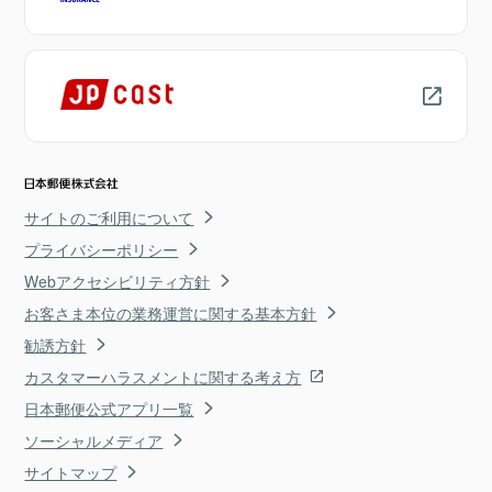
サイトのご利用について
プライバシーポリシー
Webアクセシビリティ方針
お客さま本位の業務運営に関する基本方針
勧誘方針
カスタマーハラスメントに関する考え方
日本郵便公式アプリ一覧
ソーシャルメディア
サイトマップ