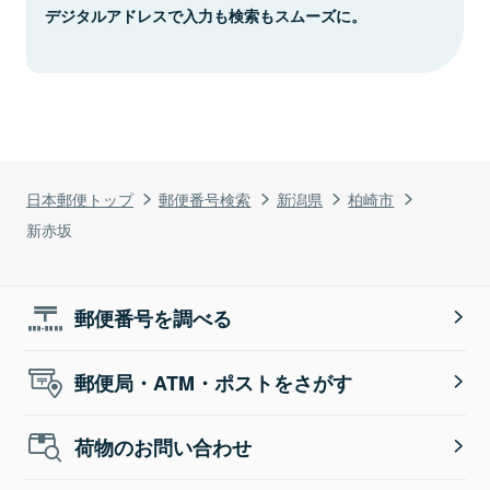
デジタルアドレスで入力も検索もスムーズに。
日本郵便トップ
郵便番号検索
新潟県
柏崎市
新赤坂
郵便番号を調べる
郵便局・ATM・ポストをさがす
荷物のお問い合わせ