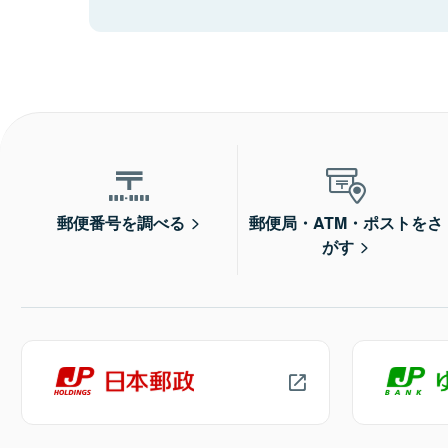
郵便番号を調べる
郵便局・ATM・ポストをさ
がす