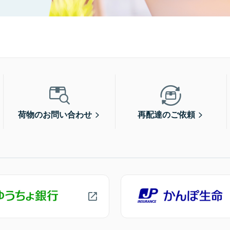
荷物のお問い合わせ
再配達のご依頼