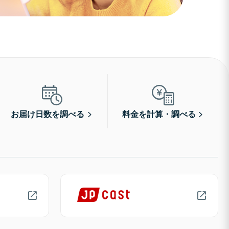
お届け日数を調べる
料金を計算・調べる