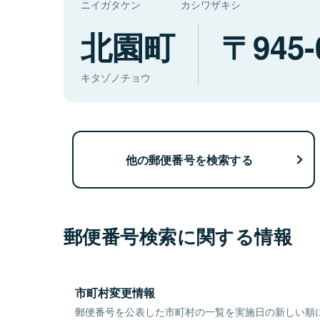
ニイガタケン
カシワザキシ
北園町
945-
キタゾノチョウ
他の郵便番号を検索する
郵便番号検索に関する情報
市町村変更情報
郵便番号を公表した市町村の一覧を実施日の新しい順