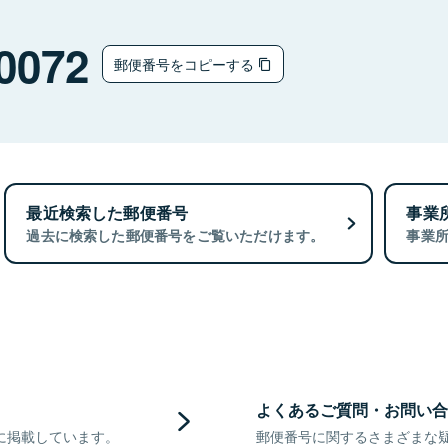
0072
郵便番号をコピーする
最近検索した郵便番号
事業
過去に検索した郵便番号をご覧いただけます。
事業
よくあるご質問・お問い合
に掲載しています。
郵便番号に関するさまざまな