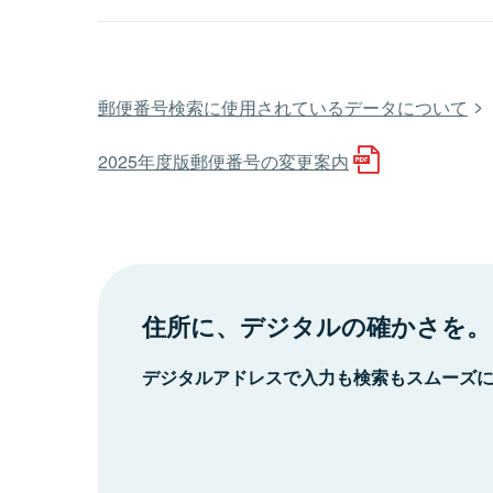
郵便番号検索に使用されているデータについて
2025年度版郵便番号の変更案内
住所に、デジタルの確かさを。
デジタルアドレスで入力も検索もスムーズ