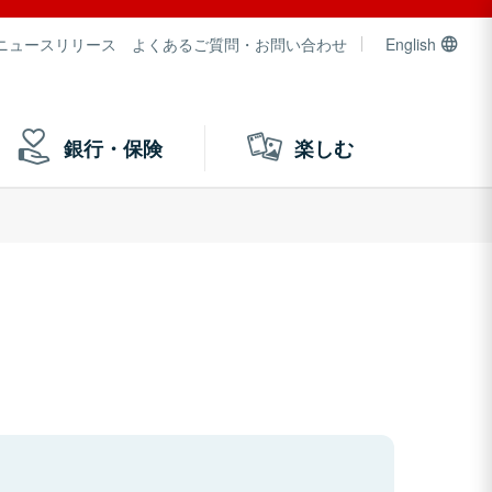
ニュースリリース
よくあるご質問・お問い合わせ
English
銀行・保険
楽しむ