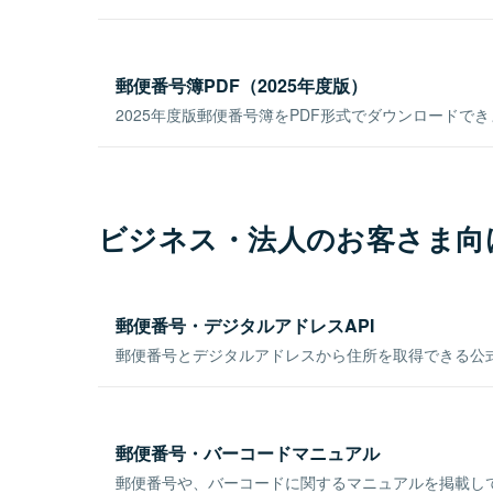
郵便番号簿PDF（2025年度版）
2025年度版郵便番号簿をPDF形式でダウンロードで
ビジネス・法人のお客さま向
郵便番号・デジタルアドレスAPI
郵便番号とデジタルアドレスから住所を取得できる公式
郵便番号・バーコードマニュアル
郵便番号や、バーコードに関するマニュアルを掲載し