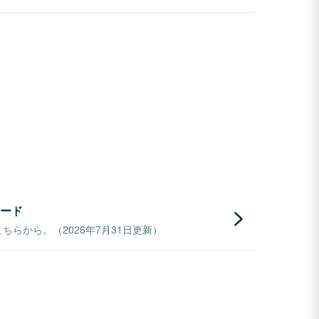
ード
らから。（2026年7月31日更新）