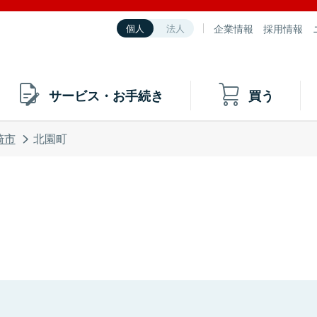
企業情報
採用情報
個人
法人
サービス・お手続き
買う
崎市
北園町