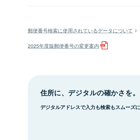
郵便番号検索に使用されているデータについて
2025年度版郵便番号の変更案内
住所に、デジタルの確かさを。
デジタルアドレスで入力も検索もスムーズ