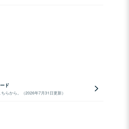
ード
らから。（2026年7月31日更新）