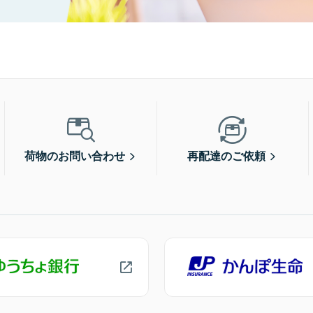
荷物のお問い合わせ
再配達のご依頼