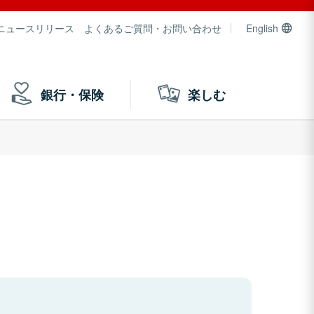
ニュースリリース
よくあるご質問・お問い合わせ
English
銀行・保険
楽しむ