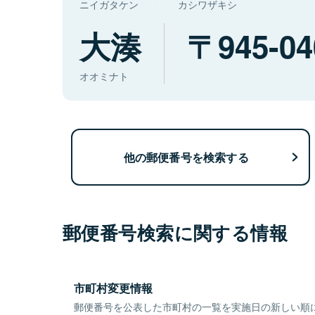
ニイガタケン
カシワザキシ
大湊
945-04
オオミナト
他の郵便番号を検索する
郵便番号検索に関する情報
市町村変更情報
郵便番号を公表した市町村の一覧を実施日の新しい順