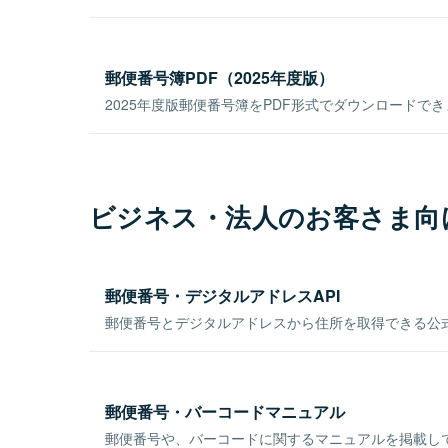
郵便番号簿PDF（2025年度版）
2025年度版郵便番号簿をPDF形式でダウンロードで
ビジネス・法人のお客さま向
郵便番号・デジタルアドレスAPI
郵便番号とデジタルアドレスから住所を取得できる公式
郵便番号・バーコードマニュアル
郵便番号や、バーコードに関するマニュアルを掲載し