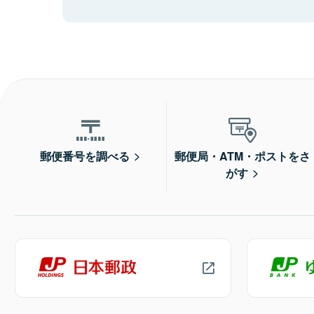
郵便番号を調べる
郵便局・ATM・ポストをさ
がす