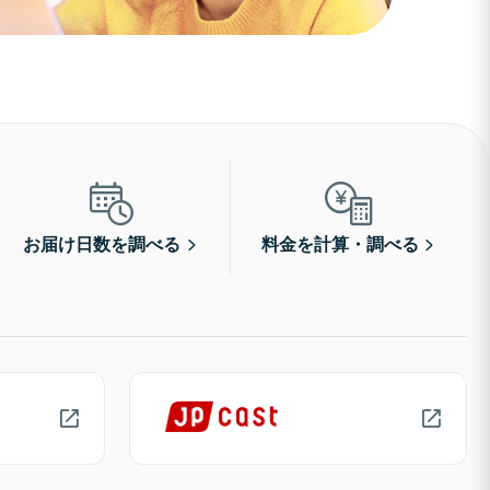
お届け日数を調べる
料金を計算・調べる