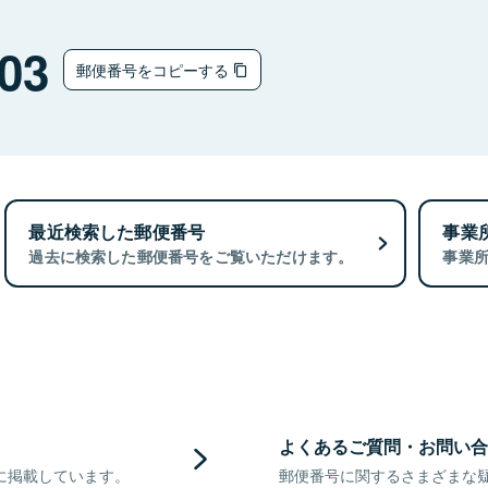
03
郵便番号をコピーする
最近検索した郵便番号
事業
過去に検索した郵便番号をご覧いただけます。
事業
よくあるご質問・お問い合
に掲載しています。
郵便番号に関するさまざまな