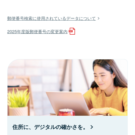
郵便番号検索に使用されているデータについて
2025年度版郵便番号の変更案内
住所に、デジタルの確かさを。