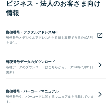
ビジネス・法人のお客さま向け
情報
郵便番号・デジタルアドレスAPI
郵便番号とデジタルアドレスから住所を取得できる公式API
を提供。
郵便番号データのダウンロード
各種データのダウンロードはこちらから。（2026年7月31日
更新）
郵便番号・バーコードマニュアル
郵便番号や、バーコードに関するマニュアルを掲載していま
す。