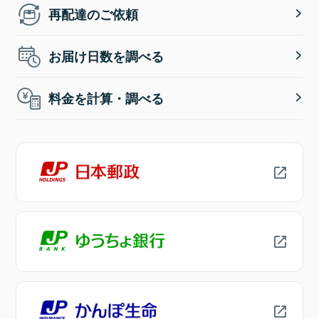
再配達のご依頼
お届け日数を調べる
料金を計算・調べる