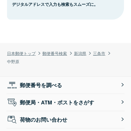
デジタルアドレスで入力も検索もスムーズに。
日本郵便トップ
郵便番号検索
新潟県
三条市
中野原
郵便番号を調べる
郵便局・ATM・ポストをさがす
荷物のお問い合わせ