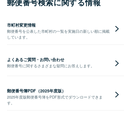
郵便番号検索に関する情報
市町村変更情報
郵便番号を公表した市町村の一覧を実施日の新しい順に掲載
しています。
よくあるご質問・お問い合わせ
郵便番号に関するさまざまな疑問にお答えします。
郵便番号簿PDF（2025年度版）
2025年度版郵便番号簿をPDF形式でダウンロードできま
す。