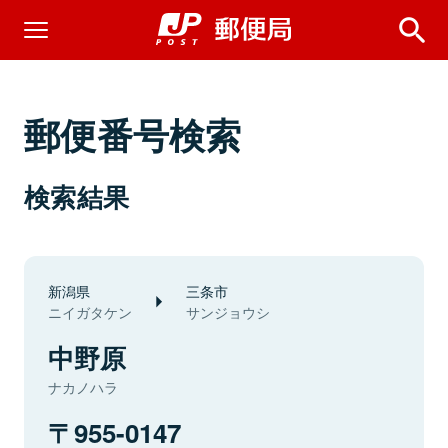
郵便番号検索
検索結果
新潟県
三条市
ニイガタケン
サンジョウシ
中野原
ナカノハラ
955-0147