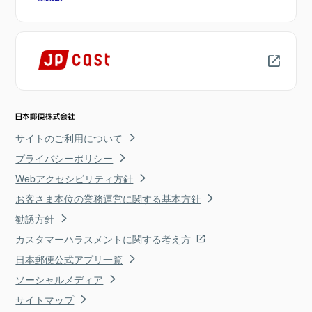
サイトのご利用について
プライバシーポリシー
Webアクセシビリティ方針
お客さま本位の業務運営に関する基本方針
勧誘方針
カスタマーハラスメントに関する考え方
日本郵便公式アプリ一覧
ソーシャルメディア
サイトマップ