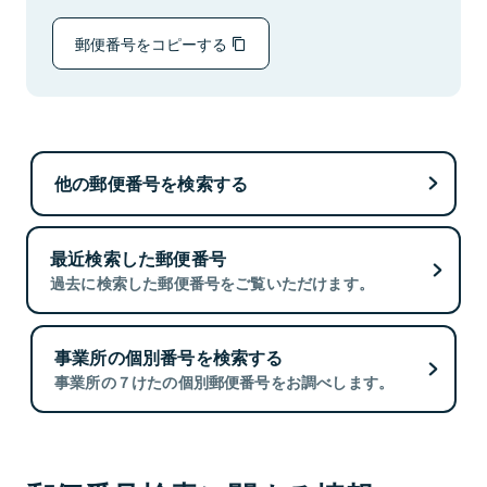
郵便番号をコピーする
他の郵便番号を検索する
最近検索した郵便番号
過去に検索した郵便番号をご覧いただけます。
事業所の個別番号を検索する
事業所の７けたの個別郵便番号をお調べします。