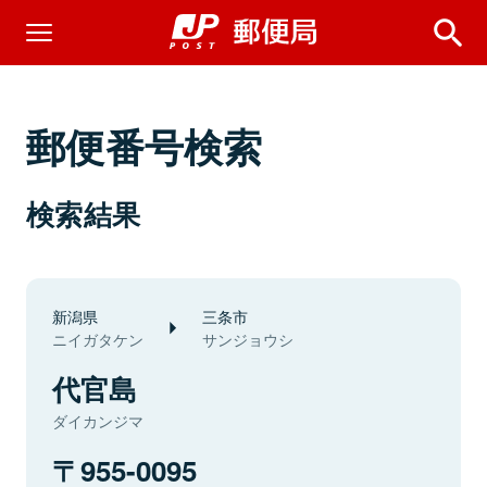
郵便番号検索
検索結果
新潟県
三条市
ニイガタケン
サンジョウシ
代官島
ダイカンジマ
955-0095