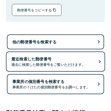
郵便番号をコピーする
他の郵便番号を検索する
最近検索した郵便番号
過去に検索した郵便番号をご覧いただけます。
事業所の個別番号を検索する
事業所の７けたの個別郵便番号をお調べします。