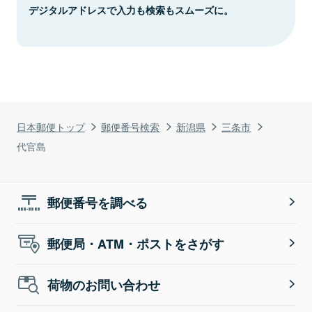
デジタルアドレスで入力も検索もスムーズに。
日本郵便トップ
郵便番号検索
新潟県
三条市
代官島
郵便番号を調べる
郵便局・ATM・ポストをさがす
荷物のお問い合わせ