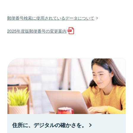
郵便番号検索に使用されているデータについて
2025年度版郵便番号の変更案内
住所に、デジタルの確かさを。