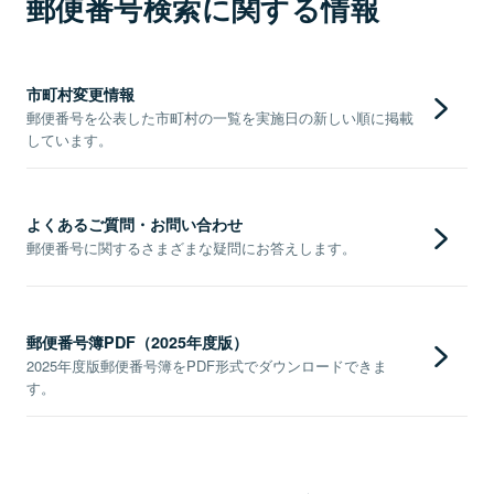
郵便番号検索に関する情報
市町村変更情報
郵便番号を公表した市町村の一覧を実施日の新しい順に掲載
しています。
よくあるご質問・お問い合わせ
郵便番号に関するさまざまな疑問にお答えします。
郵便番号簿PDF（2025年度版）
2025年度版郵便番号簿をPDF形式でダウンロードできま
す。