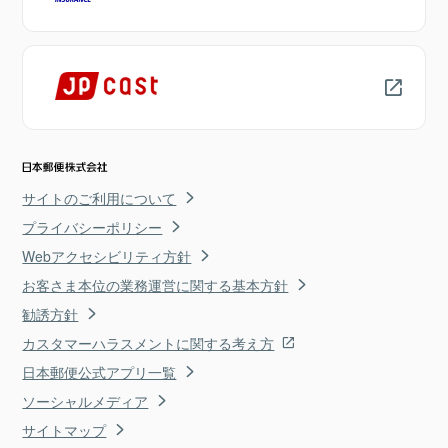
サイトのご利用について
プライバシーポリシー
Webアクセシビリティ方針
お客さま本位の業務運営に関する基本方針
勧誘方針
カスタマーハラスメントに関する考え方
日本郵便公式アプリ一覧
ソーシャルメディア
サイトマップ