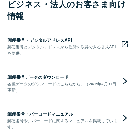
ビジネス・法人のお客さま向け
情報
郵便番号・デジタルアドレスAPI
郵便番号とデジタルアドレスから住所を取得できる公式API
を提供。
郵便番号データのダウンロード
各種データのダウンロードはこちらから。（2026年7月31日
更新）
郵便番号・バーコードマニュアル
郵便番号や、バーコードに関するマニュアルを掲載していま
す。