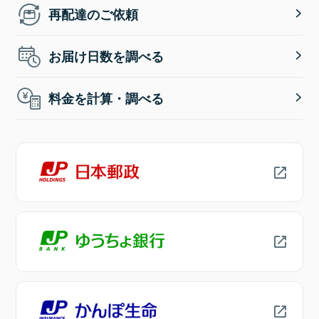
再配達のご依頼
お届け日数を調べる
料金を計算・調べる