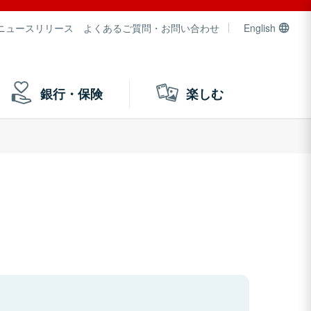
ニュースリリース
よくあるご質問・お問い合わせ
English
銀行・保険
楽しむ