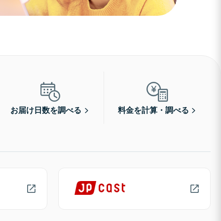
お届け日数を調べる
料金を計算・調べる