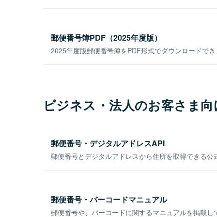
郵便番号簿PDF（2025年度版）
2025年度版郵便番号簿をPDF形式でダウンロードで
ビジネス・法人のお客さま向
郵便番号・デジタルアドレスAPI
郵便番号とデジタルアドレスから住所を取得できる公式
郵便番号・バーコードマニュアル
郵便番号や、バーコードに関するマニュアルを掲載し