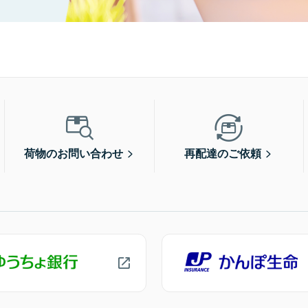
荷物のお問い合わせ
再配達のご依頼