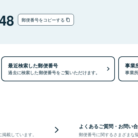
チ
48
郵便番号をコピーする
最近検索した郵便番号
事業
過去に検索した郵便番号をご覧いただけます。
事業
よくあるご質問・お問い合
に掲載しています。
郵便番号に関するさまざまな