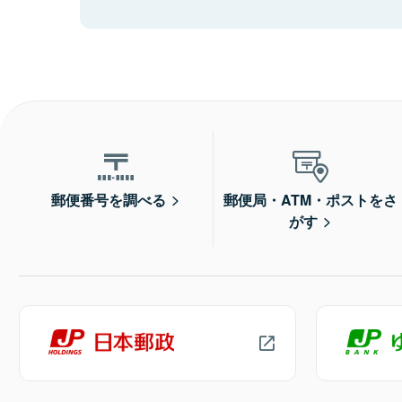
郵便番号を調べる
郵便局・ATM・ポストをさ
がす