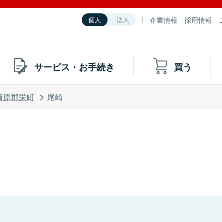
企業情報
採用情報
個人
法人
サービス・お手続き
買う
蒲原郡栄町
尾崎