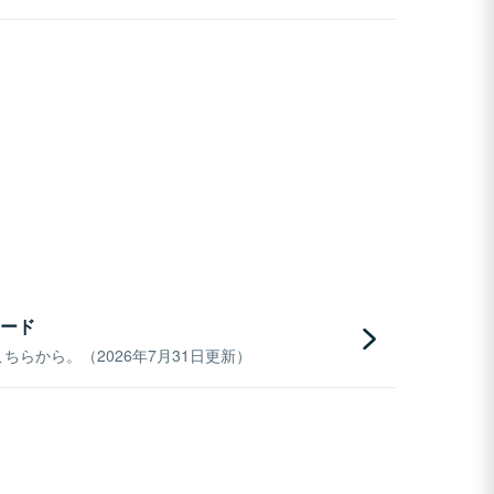
ード
らから。（2026年7月31日更新）