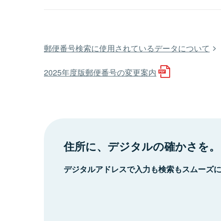
郵便番号検索に使用されているデータについて
2025年度版郵便番号の変更案内
住所に、デジタルの確かさを。
デジタルアドレスで入力も検索もスムーズ