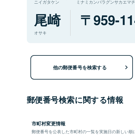
ニイガタケン
ミナミカンバラグンサカエマ
尾崎
959-11
オサキ
他の郵便番号を検索する
郵便番号検索に関する情報
市町村変更情報
郵便番号を公表した市町村の一覧を実施日の新しい順