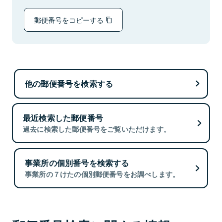
郵便番号をコピーする
他の郵便番号を検索する
最近検索した郵便番号
過去に検索した郵便番号をご覧いただけます。
事業所の個別番号を検索する
事業所の７けたの個別郵便番号をお調べします。