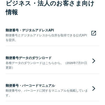
ビジネス・法人のお客さま向け
情報
郵便番号・デジタルアドレスAPI
郵便番号とデジタルアドレスから住所を取得できる公式API
を提供。
郵便番号データのダウンロード
各種データのダウンロードはこちらから。（2026年7月31日
更新）
郵便番号・バーコードマニュアル
郵便番号や、バーコードに関するマニュアルを掲載していま
す。