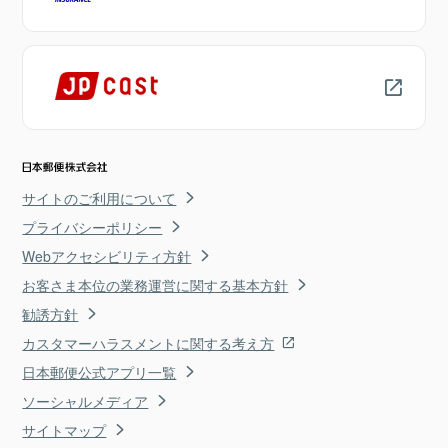
サイトのご利用について
プライバシーポリシー
Webアクセシビリティ方針
お客さま本位の業務運営に関する基本方針
勧誘方針
カスタマーハラスメントに関する考え方
日本郵便公式アプリ一覧
ソーシャルメディア
サイトマップ