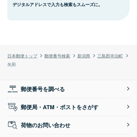
デジタルアドレスで入力も検索もスムーズに。
日本郵便トップ
郵便番号検索
新潟県
三島郡寺泊町
矢田
郵便番号を調べる
郵便局・ATM・ポストをさがす
荷物のお問い合わせ