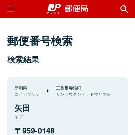
郵便番号検索
検索結果
新潟県
三島郡寺泊町
ニイガタケン
サントウグンテラドマリマチ
矢田
ヤダ
959-0148