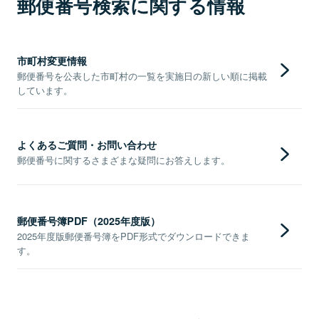
郵便番号検索に関する情報
市町村変更情報
郵便番号を公表した市町村の一覧を実施日の新しい順に掲載
しています。
よくあるご質問・お問い合わせ
郵便番号に関するさまざまな疑問にお答えします。
郵便番号簿PDF（2025年度版）
2025年度版郵便番号簿をPDF形式でダウンロードできま
す。