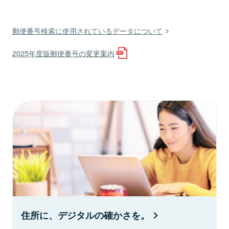
郵便番号検索に使用されているデータについて
2025年度版郵便番号の変更案内
住所に、デジタルの確かさを。