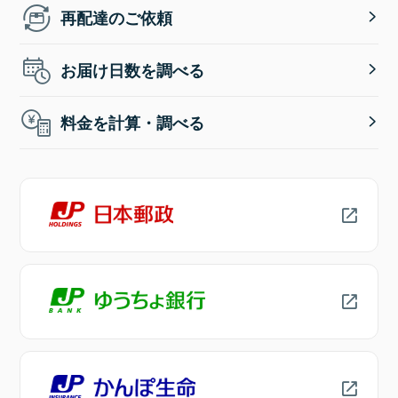
再配達のご依頼
お届け日数を調べる
料金を計算・調べる