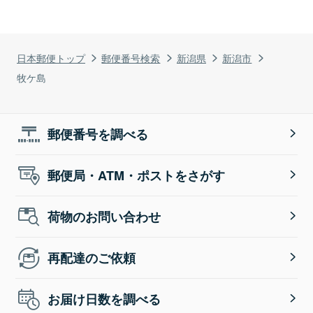
日本郵便トップ
郵便番号検索
新潟県
新潟市
牧ケ島
郵便番号を調べる
郵便局・ATM・ポストをさがす
荷物のお問い合わせ
再配達のご依頼
お届け日数を調べる