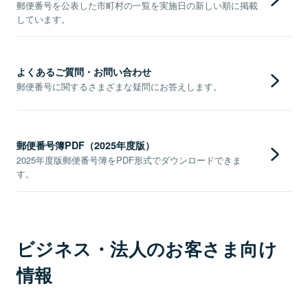
郵便番号を公表した市町村の一覧を実施日の新しい順に掲載
しています。
よくあるご質問・お問い合わせ
郵便番号に関するさまざまな疑問にお答えします。
郵便番号簿PDF（2025年度版）
2025年度版郵便番号簿をPDF形式でダウンロードできま
す。
ビジネス・法人のお客さま向け
情報