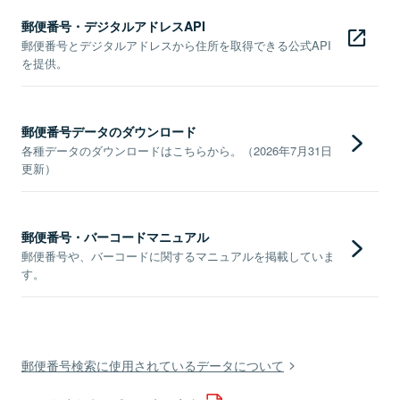
郵便番号・デジタルアドレスAPI
郵便番号とデジタルアドレスから住所を取得できる公式API
を提供。
郵便番号データのダウンロード
各種データのダウンロードはこちらから。（2026年7月31日
更新）
郵便番号・バーコードマニュアル
郵便番号や、バーコードに関するマニュアルを掲載していま
す。
郵便番号検索に使用されているデータについて