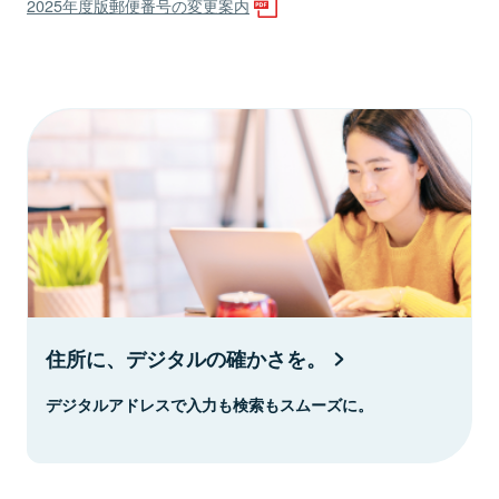
2025年度版郵便番号の変更案内
住所に、デジタルの確かさを。
デジタルアドレスで入力も検索もスムーズに。