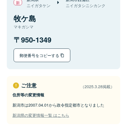
ニイガタケン
ニイガタシニシカンク
牧ケ島
マキガシマ
950-1349
郵便番号をコピーする
ご注意
（2025.3.28掲載）
住所等の変更情報
新潟市は2007.04.01から政令指定都市となりました
新潟県の変更情報一覧 はこちら