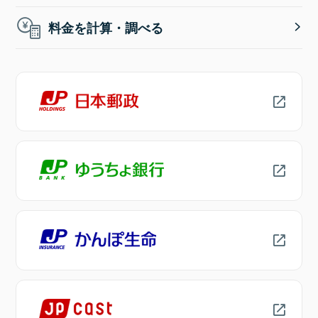
料金を計算・調べる