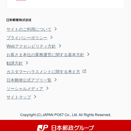
サイトのご利用について
プライバシーポリシー
Webアクセシビリティ方針
お客さま本位の業務運営に関する基本方針
勧誘方針
カスタマーハラスメントに関する考え方
日本郵便公式アプリ一覧
ソーシャルメディア
サイトマップ
Copyright (C) JAPAN POST Co., Ltd. All Rights Reserved.