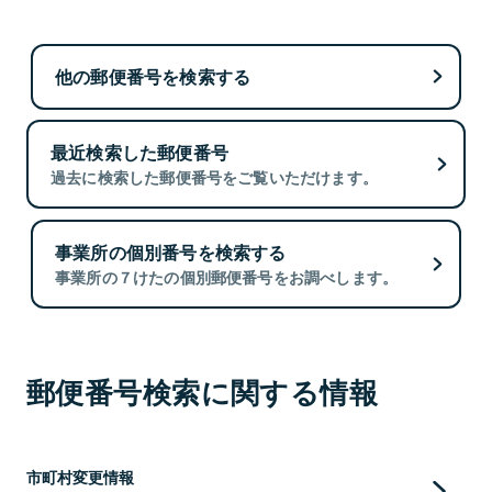
他の郵便番号を検索する
最近検索した郵便番号
過去に検索した郵便番号をご覧いただけます。
事業所の個別番号を検索する
事業所の７けたの個別郵便番号をお調べします。
郵便番号検索に関する情報
市町村変更情報