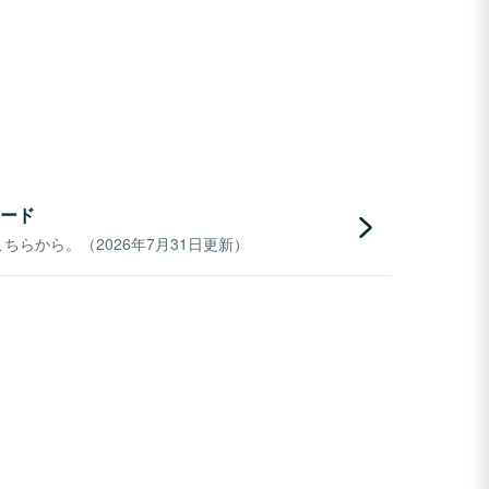
ード
らから。（2026年7月31日更新）