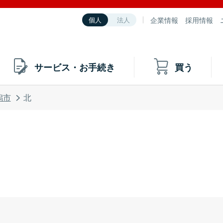
企業情報
採用情報
個人
法人
サービス・お手続き
買う
潟市
北