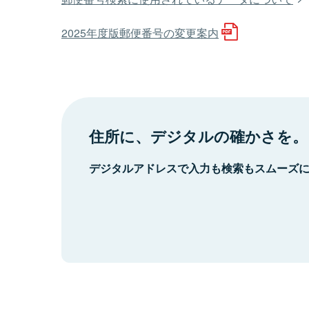
2025年度版郵便番号の変更案内
住所に、デジタルの確かさを。
デジタルアドレスで入力も検索もスムーズ