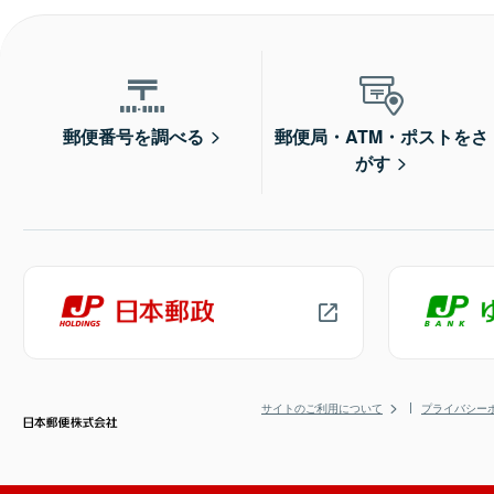
郵便番号を調べる
郵便局・ATM・ポストをさ
がす
サイトのご利用について
プライバシー