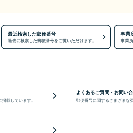
最近検索した郵便番号
事業
過去に検索した郵便番号をご覧いただけます。
事業
よくあるご質問・お問い合
に掲載しています。
郵便番号に関するさまざまな