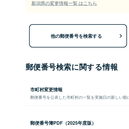
新潟県の変更情報一覧 はこちら
他の郵便番号を検索する
郵便番号検索に関する情報
市町村変更情報
郵便番号を公表した市町村の一覧を実施日の新しい順
郵便番号簿PDF（2025年度版）