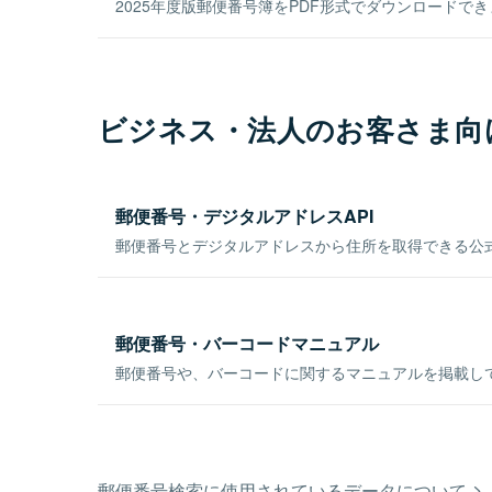
2025年度版郵便番号簿をPDF形式でダウンロードで
ビジネス・法人のお客さま向
郵便番号・デジタルアドレスAPI
郵便番号とデジタルアドレスから住所を取得できる公式
郵便番号・バーコードマニュアル
郵便番号や、バーコードに関するマニュアルを掲載し
郵便番号検索に使用されているデータについて