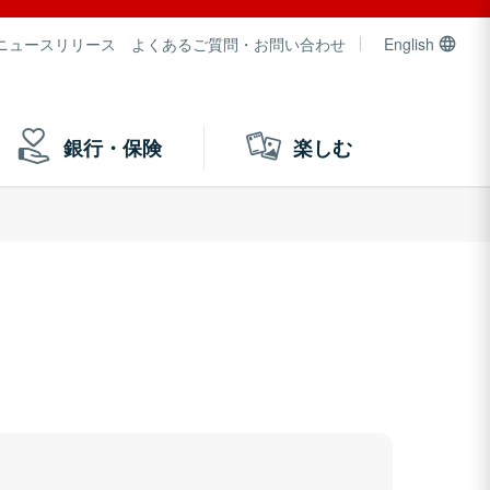
ニュースリリース
よくあるご質問・お問い合わせ
English
銀行・保険
楽しむ