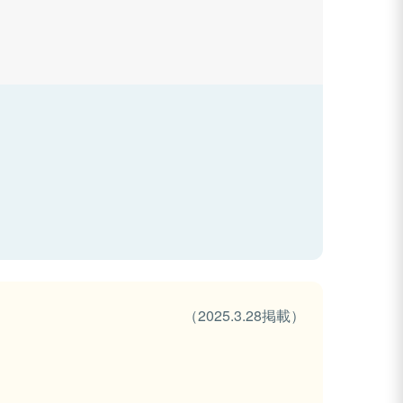
（2025.3.28掲載）