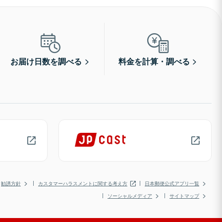
お届け日数を調べる
料金を計算・調べる
勧誘方針
カスタマーハラスメントに関する考え方
日本郵便公式アプリ一覧
ソーシャルメディア
サイトマップ