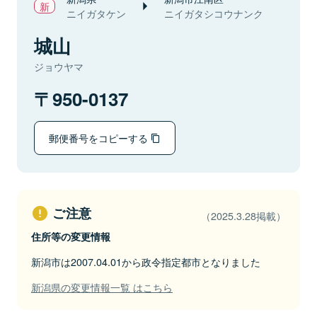
ニイガタケン
ニイガタシコウナンク
城山
ジョウヤマ
950-0137
郵便番号をコピーする
ご注意
（2025.3.28掲載）
住所等の変更情報
新潟市は2007.04.01から政令指定都市となりました
新潟県の変更情報一覧 はこちら