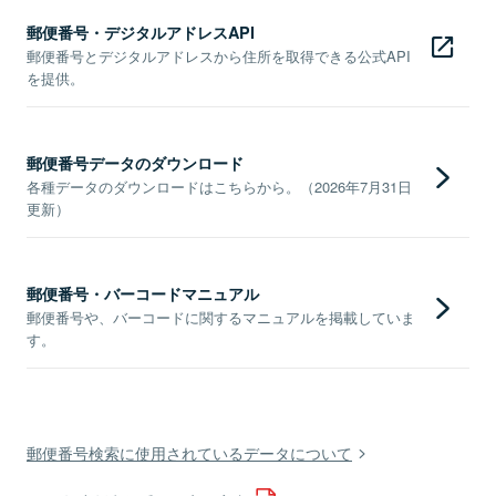
郵便番号・デジタルアドレスAPI
郵便番号とデジタルアドレスから住所を取得できる公式API
を提供。
郵便番号データのダウンロード
各種データのダウンロードはこちらから。（2026年7月31日
更新）
郵便番号・バーコードマニュアル
郵便番号や、バーコードに関するマニュアルを掲載していま
す。
郵便番号検索に使用されているデータについて