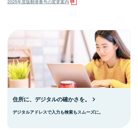
2025年度版郵便番号の変更案内
住所に、デジタルの確かさを。
デジタルアドレスで入力も検索もスムーズに。