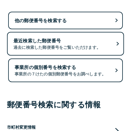
他の郵便番号を検索する
最近検索した郵便番号
過去に検索した郵便番号をご覧いただけます。
事業所の個別番号を検索する
事業所の７けたの個別郵便番号をお調べします。
郵便番号検索に関する情報
市町村変更情報