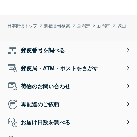
日本郵便トップ
郵便番号検索
新潟県
新潟市
城山
郵便番号を調べる
郵便局・ATM・ポストをさがす
荷物のお問い合わせ
再配達のご依頼
お届け日数を調べる