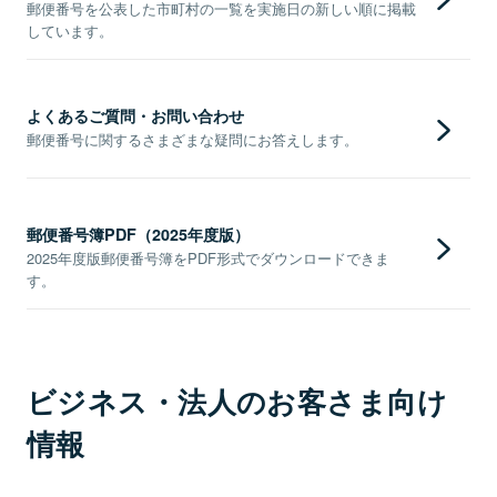
郵便番号を公表した市町村の一覧を実施日の新しい順に掲載
しています。
よくあるご質問・お問い合わせ
郵便番号に関するさまざまな疑問にお答えします。
郵便番号簿PDF（2025年度版）
2025年度版郵便番号簿をPDF形式でダウンロードできま
す。
ビジネス・法人のお客さま向け
情報