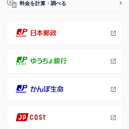
料金を計算・調べる