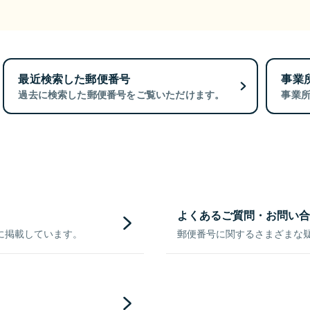
最近検索した郵便番号
事業
過去に検索した郵便番号をご覧いただけます。
事業
よくあるご質問・お問い合
に掲載しています。
郵便番号に関するさまざまな