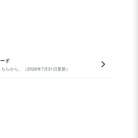
ード
らから。（2026年7月31日更新）