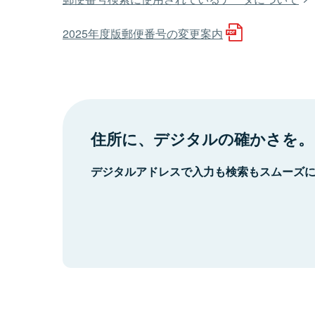
2025年度版郵便番号の変更案内
住所に、デジタルの確かさを。
デジタルアドレスで入力も検索もスムーズ