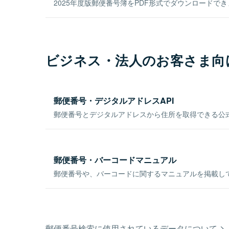
2025年度版郵便番号簿をPDF形式でダウンロードで
ビジネス・法人のお客さま向
郵便番号・デジタルアドレスAPI
郵便番号とデジタルアドレスから住所を取得できる公式
郵便番号・バーコードマニュアル
郵便番号や、バーコードに関するマニュアルを掲載し
郵便番号検索に使用されているデータについて