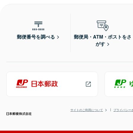
郵便番号を調べる
郵便局・ATM・ポストをさ
がす
サイトのご利用について
プライバシー