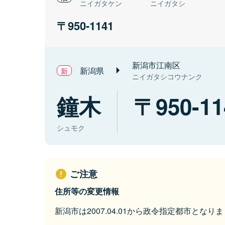
ニイガタケン
ニイガタシ
950-1141
新潟市江南区
新潟県
ニイガタシコウナンク
鐘木
950-11
シュモク
ご注意
住所等の変更情報
新潟市は2007.04.01から政令指定都市となり