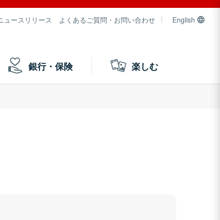
ニュースリリース
よくあるご質問・お問い合わせ
English
銀行・保険
楽しむ