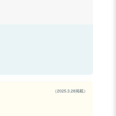
（2025.3.28掲載）