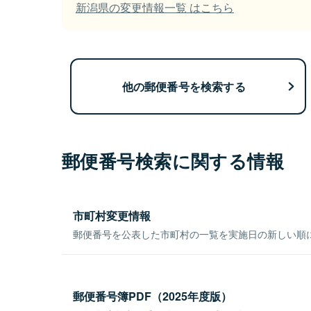
新潟県の変更情報一覧 はこちら
他の郵便番号を検索する
郵便番号検索に関する情報
市町村変更情報
郵便番号を公表した市町村の一覧を実施日の新しい順
郵便番号簿PDF（2025年度版）