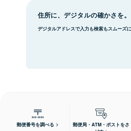
住所に、デジタルの確かさを。
デジタルアドレスで入力も検索もスムーズ
郵便番号を調べる
郵便局・ATM・ポストをさ