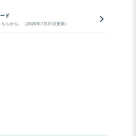
ード
らから。（2026年7月31日更新）