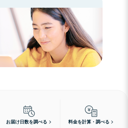
お届け日数を調べる
料金を計算・調べる