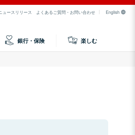
ニュースリリース
よくあるご質問・お問い合わせ
English
銀行・保険
楽しむ