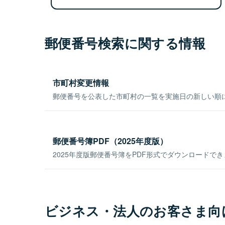
郵便番号検索に関する情報
市町村変更情報
郵便番号を公表した市町村の一覧を実施日の新しい順
郵便番号簿PDF（2025年度版）
2025年度版郵便番号簿をPDF形式でダウンロードで
ビジネス・法人のお客さま向