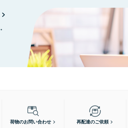
に。
荷物のお問い合わせ
再配達のご依頼