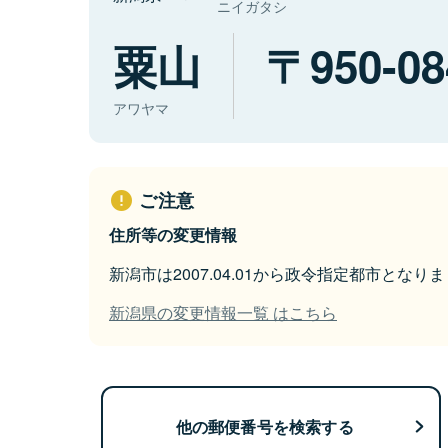
ニイガタシ
粟山
950-08
アワヤマ
ご注意
住所等の変更情報
新潟市は2007.04.01から政令指定都市となり
新潟県の変更情報一覧 はこちら
他の郵便番号を検索する