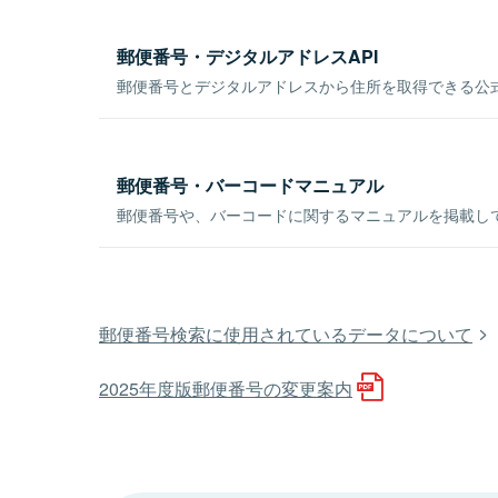
郵便番号・デジタルアドレスAPI
郵便番号とデジタルアドレスから住所を取得できる公式
郵便番号・バーコードマニュアル
郵便番号や、バーコードに関するマニュアルを掲載し
郵便番号検索に使用されているデータについて
2025年度版郵便番号の変更案内