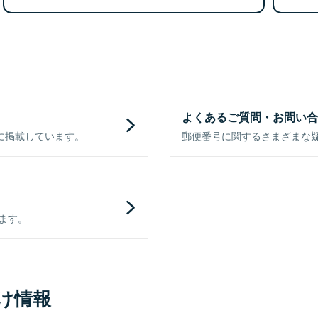
よくあるご質問・お問い合
に掲載しています。
郵便番号に関するさまざまな
きます。
け情報