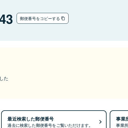
43
郵便番号をコピーする
ました
最近検索した郵便番号
事業
過去に検索した郵便番号をご覧いただけます。
事業