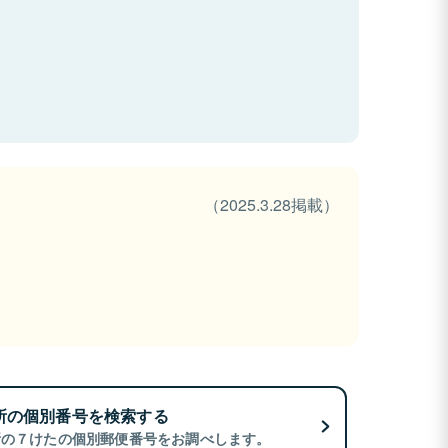
（2025.3.28掲載）
所の個別番号を検索する
所の７けたの個別郵便番号をお調べします。