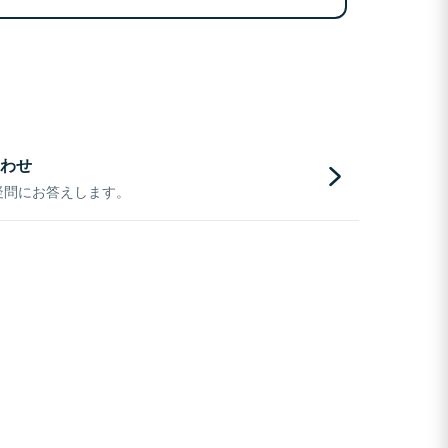
わせ
疑問にお答えします。