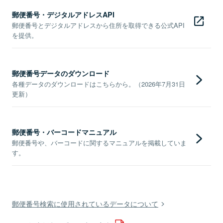
郵便番号・デジタルアドレスAPI
郵便番号とデジタルアドレスから住所を取得できる公式API
を提供。
郵便番号データのダウンロード
各種データのダウンロードはこちらから。（2026年7月31日
更新）
郵便番号・バーコードマニュアル
郵便番号や、バーコードに関するマニュアルを掲載していま
す。
郵便番号検索に使用されているデータについて