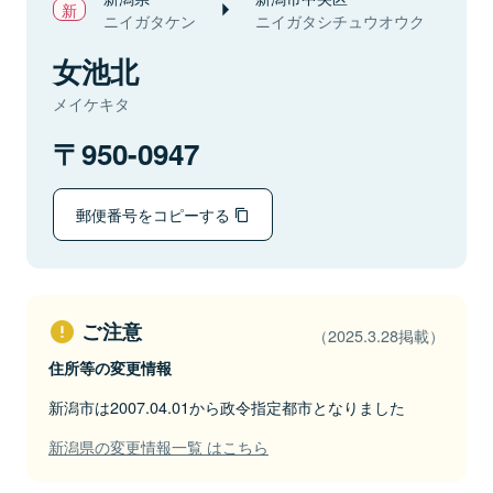
ニイガタケン
ニイガタシチュウオウク
女池北
メイケキタ
950-0947
郵便番号をコピーする
ご注意
（2025.3.28掲載）
住所等の変更情報
新潟市は2007.04.01から政令指定都市となりました
新潟県の変更情報一覧 はこちら