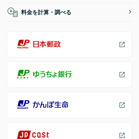
料金を計算・調べる