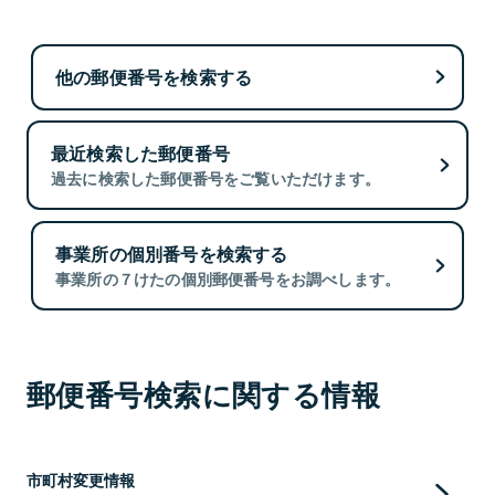
他の郵便番号を検索する
最近検索した郵便番号
過去に検索した郵便番号をご覧いただけます。
事業所の個別番号を検索する
事業所の７けたの個別郵便番号をお調べします。
郵便番号検索に関する情報
市町村変更情報