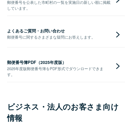
郵便番号を公表した市町村の一覧を実施日の新しい順に掲載
しています。
よくあるご質問・お問い合わせ
郵便番号に関するさまざまな疑問にお答えします。
郵便番号簿PDF（2025年度版）
2025年度版郵便番号簿をPDF形式でダウンロードできま
す。
ビジネス・法人のお客さま向け
情報