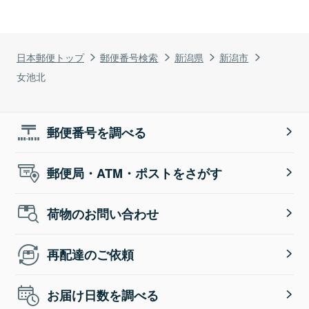
日本郵便トップ
郵便番号検索
新潟県
新潟市
女池北
郵便番号を調べる
郵便局・ATM・ポストをさがす
荷物のお問い合わせ
再配達のご依頼
お届け日数を調べる