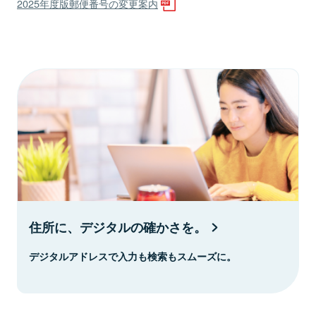
2025年度版郵便番号の変更案内
住所に、デジタルの確かさを。
デジタルアドレスで入力も検索もスムーズに。