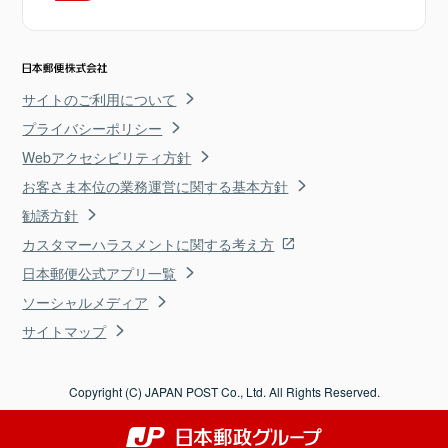
サイトのご利用について
プライバシーポリシー
Webアクセシビリティ方針
お客さま本位の業務運営に関する基本方針
勧誘方針
カスタマーハラスメントに関する考え方
日本郵便公式アプリ一覧
ソーシャルメディア
サイトマップ
Copyright (C) JAPAN POST Co., Ltd. All Rights Reserved.