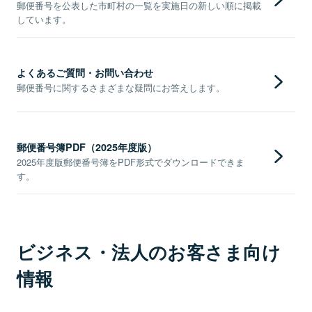
郵便番号を公表した市町村の一覧を実施日の新しい順に掲載
しています。
よくあるご質問・お問い合わせ
郵便番号に関するさまざまな疑問にお答えします。
郵便番号簿PDF（2025年度版）
2025年度版郵便番号簿をPDF形式でダウンロードできま
す。
ビジネス・法人のお客さま向け
情報