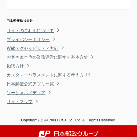
サイトのご利用について
プライバシーポリシー
Webアクセシビリティ方針
お客さま本位の業務運営に関する基本方針
勧誘方針
カスタマーハラスメントに関する考え方
日本郵便公式アプリ一覧
ソーシャルメディア
サイトマップ
Copyright (C) JAPAN POST Co., Ltd. All Rights Reserved.