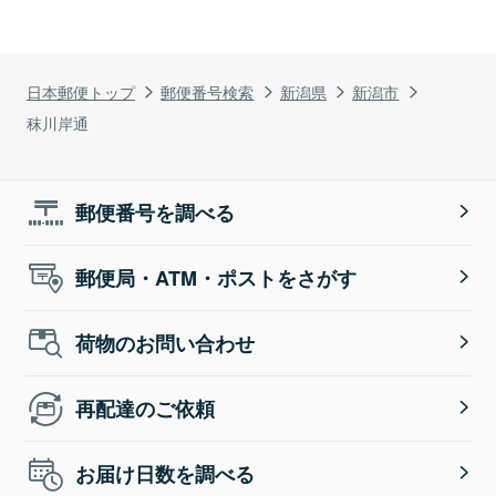
日本郵便トップ
郵便番号検索
新潟県
新潟市
秣川岸通
郵便番号を調べる
郵便局・ATM・ポストをさがす
荷物のお問い合わせ
再配達のご依頼
お届け日数を調べる