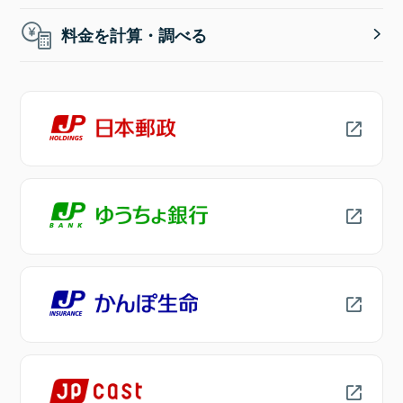
料金を計算・調べる