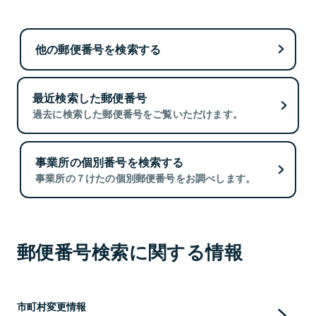
他の郵便番号を検索する
最近検索した郵便番号
過去に検索した郵便番号をご覧いただけます。
事業所の個別番号を検索する
事業所の７けたの個別郵便番号をお調べします。
郵便番号検索に関する情報
市町村変更情報