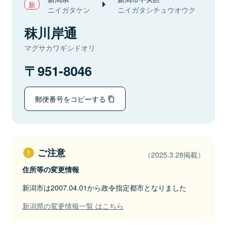
ニイガタケン
ニイガタシチュウオウク
秣川岸通
マグサカワギシドオリ
951-8046
郵便番号をコピーする
ご注意
（2025.3.28掲載）
住所等の変更情報
新潟市は2007.04.01から政令指定都市となりました
新潟県の変更情報一覧 はこちら