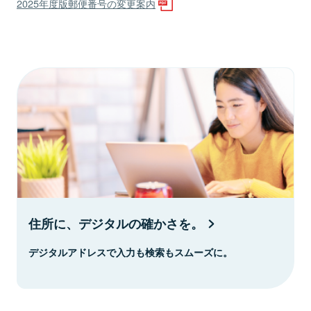
2025年度版郵便番号の変更案内
住所に、デジタルの確かさを。
デジタルアドレスで入力も検索もスムーズに。