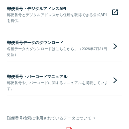
郵便番号・デジタルアドレスAPI
郵便番号とデジタルアドレスから住所を取得できる公式API
を提供。
郵便番号データのダウンロード
各種データのダウンロードはこちらから。（2026年7月31日
更新）
郵便番号・バーコードマニュアル
郵便番号や、バーコードに関するマニュアルを掲載していま
す。
郵便番号検索に使用されているデータについて