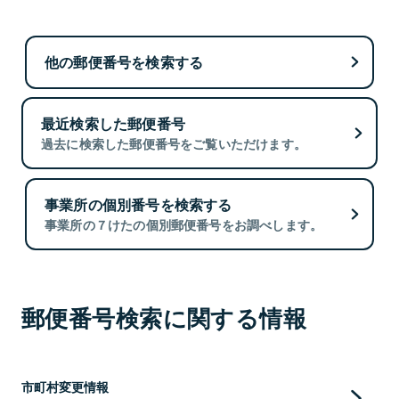
他の郵便番号を検索する
最近検索した郵便番号
過去に検索した郵便番号をご覧いただけます。
事業所の個別番号を検索する
事業所の７けたの個別郵便番号をお調べします。
郵便番号検索に関する情報
市町村変更情報