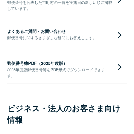
郵便番号を公表した市町村の一覧を実施日の新しい順に掲載
しています。
よくあるご質問・お問い合わせ
郵便番号に関するさまざまな疑問にお答えします。
郵便番号簿PDF（2025年度版）
2025年度版郵便番号簿をPDF形式でダウンロードできま
す。
ビジネス・法人のお客さま向け
情報