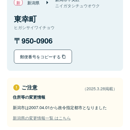
新潟県
ニイガタシチュウオウク
東幸町
ヒガシサイワイチョウ
950-0906
郵便番号をコピーする
ご注意
（2025.3.28掲載）
住所等の変更情報
新潟市は2007.04.01から政令指定都市となりました
新潟県の変更情報一覧 はこちら