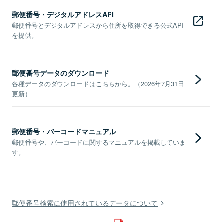
郵便番号・デジタルアドレスAPI
郵便番号とデジタルアドレスから住所を取得できる公式API
を提供。
郵便番号データのダウンロード
各種データのダウンロードはこちらから。（2026年7月31日
更新）
郵便番号・バーコードマニュアル
郵便番号や、バーコードに関するマニュアルを掲載していま
す。
郵便番号検索に使用されているデータについて