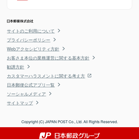
サイトのご利用について
プライバシーポリシー
Webアクセシビリティ方針
お客さま本位の業務運営に関する基本方針
勧誘方針
カスタマーハラスメントに関する考え方
日本郵便公式アプリ一覧
ソーシャルメディア
サイトマップ
Copyright (C) JAPAN POST Co., Ltd. All Rights Reserved.