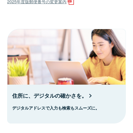
2025年度版郵便番号の変更案内
住所に、デジタルの確かさを。
デジタルアドレスで入力も検索もスムーズに。