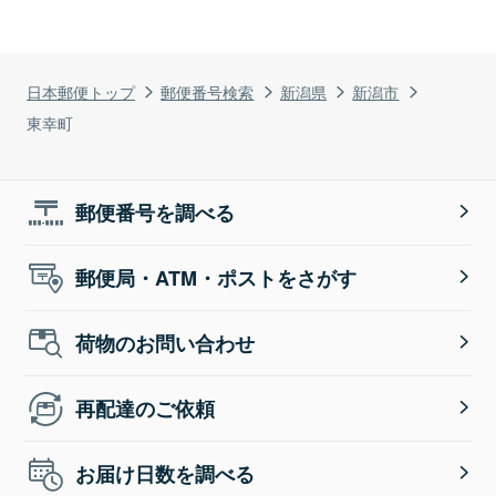
日本郵便トップ
郵便番号検索
新潟県
新潟市
東幸町
郵便番号を調べる
郵便局・ATM・ポストをさがす
荷物のお問い合わせ
再配達のご依頼
お届け日数を調べる