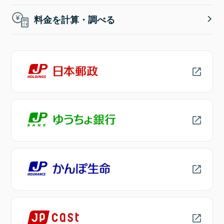
料金を計算・調べる