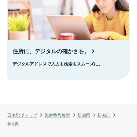
住所に、デジタルの確かさを。
デジタルアドレスで入力も検索もスムーズに。
日本郵便トップ
郵便番号検索
新潟県
新潟市
神明町