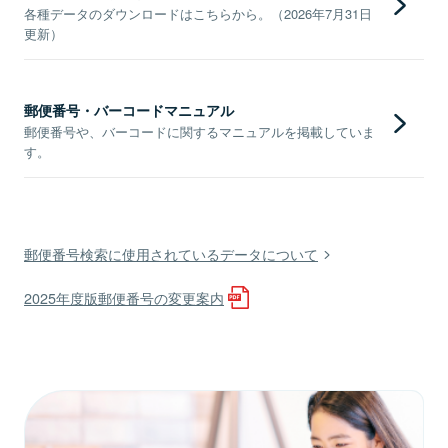
各種データのダウンロードはこちらから。（2026年7月31日
更新）
郵便番号・バーコードマニュアル
郵便番号や、バーコードに関するマニュアルを掲載していま
す。
郵便番号検索に使用されているデータについて
2025年度版郵便番号の変更案内