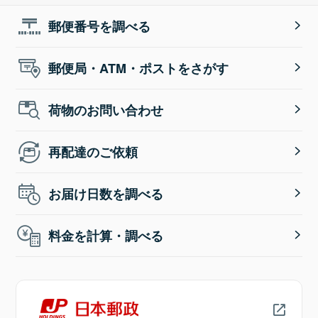
郵便番号を調べる
郵便局・ATM・ポストをさがす
荷物のお問い合わせ
再配達のご依頼
お届け日数を調べる
料金を計算・調べる