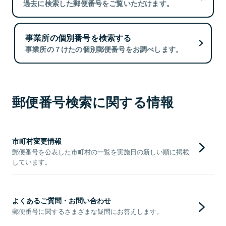
過去に検索した郵便番号をご覧いただけます。
事業所の個別番号を検索する
事業所の７けたの個別郵便番号をお調べします。
郵便番号検索に関する情報
市町村変更情報
郵便番号を公表した市町村の一覧を実施日の新しい順に掲載
しています。
よくあるご質問・お問い合わせ
郵便番号に関するさまざまな疑問にお答えします。