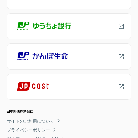
サイトのご利用について
プライバシーポリシー