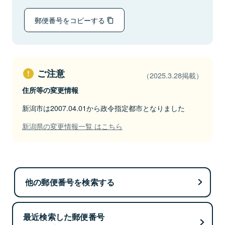
郵便番号をコピーする
ご注意
（2025.3.28掲載）
住所等の変更情報
新潟市は2007.04.01から政令指定都市となりました
新潟県の変更情報一覧 はこちら
他の郵便番号を検索する
最近検索した郵便番号