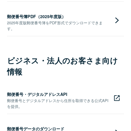
郵便番号簿PDF（2025年度版）
2025年度版郵便番号簿をPDF形式でダウンロードできま
す。
ビジネス・法人のお客さま向け
情報
郵便番号・デジタルアドレスAPI
郵便番号とデジタルアドレスから住所を取得できる公式API
を提供。
郵便番号データのダウンロード