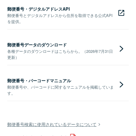
郵便番号・デジタルアドレスAPI
郵便番号とデジタルアドレスから住所を取得できる公式API
を提供。
郵便番号データのダウンロード
各種データのダウンロードはこちらから。（2026年7月31日
更新）
郵便番号・バーコードマニュアル
郵便番号や、バーコードに関するマニュアルを掲載していま
す。
郵便番号検索に使用されているデータについて