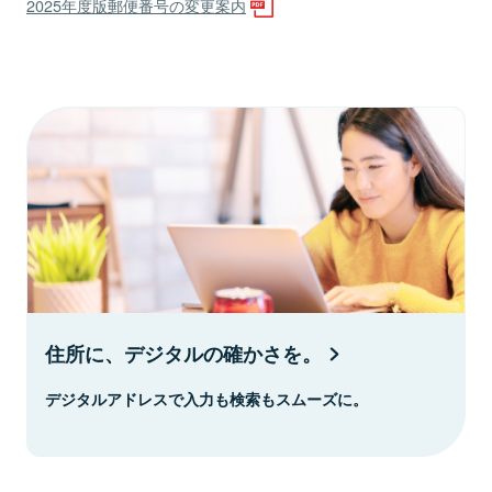
2025年度版郵便番号の変更案内
住所に、デジタルの確かさを。
デジタルアドレスで入力も検索もスムーズに。