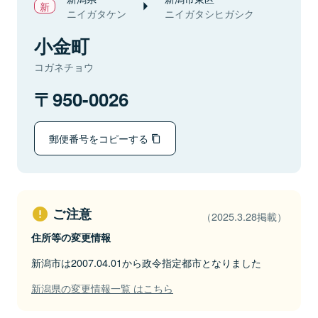
ニイガタケン
ニイガタシヒガシク
小金町
コガネチョウ
950-0026
郵便番号をコピーする
ご注意
（2025.3.28掲載）
住所等の変更情報
新潟市は2007.04.01から政令指定都市となりました
新潟県の変更情報一覧 はこちら