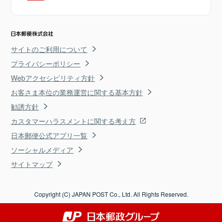
サイトのご利用について
プライバシーポリシー
Webアクセシビリティ方針
お客さま本位の業務運営に関する基本方針
勧誘方針
カスタマーハラスメントに関する考え方
日本郵便公式アプリ一覧
ソーシャルメディア
サイトマップ
Copyright (C) JAPAN POST Co., Ltd. All Rights Reserved.