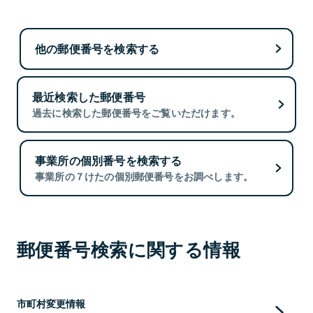
他の郵便番号を検索する
最近検索した郵便番号
過去に検索した郵便番号をご覧いただけます。
事業所の個別番号を検索する
事業所の７けたの個別郵便番号をお調べします。
郵便番号検索に関する情報
市町村変更情報