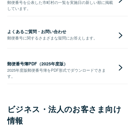
郵便番号を公表した市町村の一覧を実施日の新しい順に掲載
しています。
よくあるご質問・お問い合わせ
郵便番号に関するさまざまな疑問にお答えします。
郵便番号簿PDF（2025年度版）
2025年度版郵便番号簿をPDF形式でダウンロードできま
す。
ビジネス・法人のお客さま向け
情報