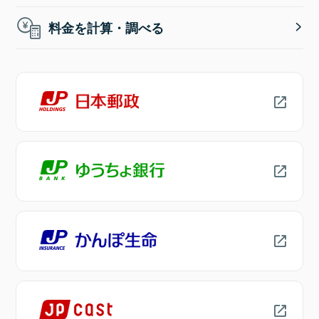
料金を計算・調べる