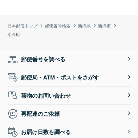
日本郵便トップ
郵便番号検索
新潟県
新潟市
小金町
郵便番号を調べる
郵便局・ATM・ポストをさがす
荷物のお問い合わせ
再配達のご依頼
お届け日数を調べる