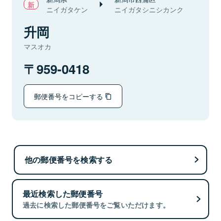
ニイガタケン
ニイガタシニシカンク
升岡
マスオカ
959-0418
郵便番号をコピーする
他の郵便番号を検索する
最近検索した郵便番号
過去に検索した郵便番号をご覧いただけます。