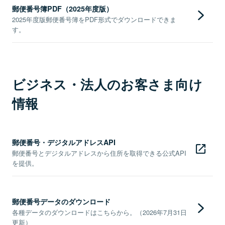
郵便番号簿PDF（2025年度版）
2025年度版郵便番号簿をPDF形式でダウンロードできま
す。
ビジネス・法人のお客さま向け
情報
郵便番号・デジタルアドレスAPI
郵便番号とデジタルアドレスから住所を取得できる公式API
を提供。
郵便番号データのダウンロード
各種データのダウンロードはこちらから。（2026年7月31日
更新）