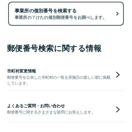
事業所の個別番号を検索する
事業所の７けたの個別郵便番号をお調べします。
郵便番号検索に関する情報
市町村変更情報
郵便番号を公表した市町村の一覧を実施日の新しい順に掲載
しています。
よくあるご質問・お問い合わせ
郵便番号に関するさまざまな疑問にお答えします。