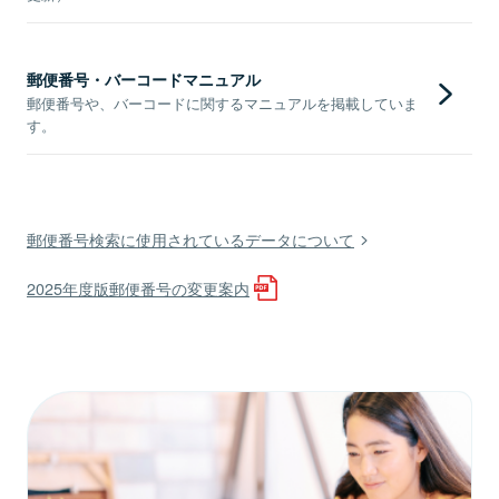
郵便番号・バーコードマニュアル
郵便番号や、バーコードに関するマニュアルを掲載していま
す。
郵便番号検索に使用されているデータについて
2025年度版郵便番号の変更案内