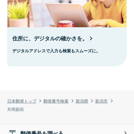
住所に、デジタルの確かさを。
デジタルアドレスで入力も検索もスムーズに。
日本郵便トップ
郵便番号検索
新潟県
新潟市
升岡新田
郵便番号を調べる