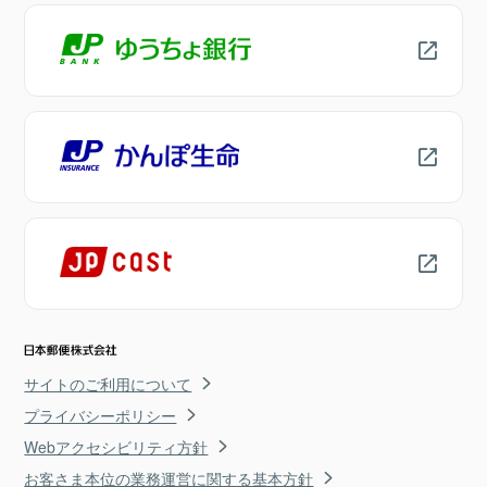
サイトのご利用について
プライバシーポリシー
Webアクセシビリティ方針
お客さま本位の業務運営に関する基本方針