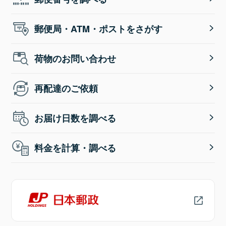
郵便局・ATM・ポストをさがす
荷物のお問い合わせ
再配達のご依頼
お届け日数を調べる
料金を計算・調べる