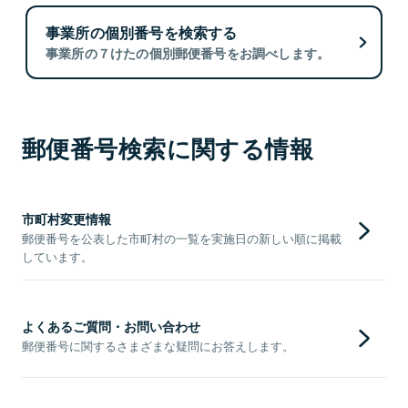
事業所の個別番号を検索する
事業所の７けたの個別郵便番号をお調べします。
郵便番号検索に関する情報
市町村変更情報
郵便番号を公表した市町村の一覧を実施日の新しい順に掲載
しています。
よくあるご質問・お問い合わせ
郵便番号に関するさまざまな疑問にお答えします。