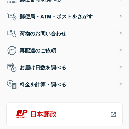
郵便局・ATM・ポストをさがす
荷物のお問い合わせ
再配達のご依頼
お届け日数を調べる
料金を計算・調べる