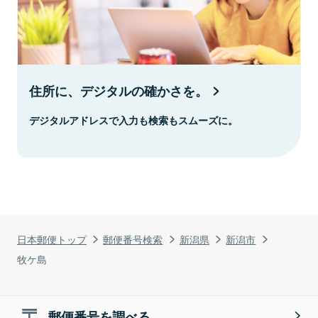
住所に、デジタルの確かさを。
デジタルアドレスで入力も検索もスムーズに。
日本郵便トップ
郵便番号検索
新潟県
新潟市
牧ケ島
郵便番号を調べる