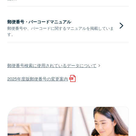
郵便番号・バーコードマニュアル
郵便番号や、バーコードに関するマニュアルを掲載していま
す。
郵便番号検索に使用されているデータについて
2025年度版郵便番号の変更案内