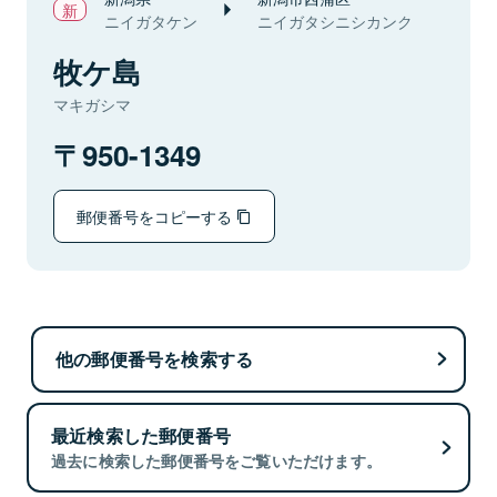
ニイガタケン
ニイガタシニシカンク
牧ケ島
マキガシマ
950-1349
郵便番号をコピーする
他の郵便番号を検索する
最近検索した郵便番号
過去に検索した郵便番号をご覧いただけます。