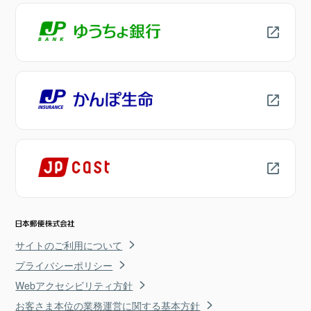
サイトのご利用について
プライバシーポリシー
Webアクセシビリティ方針
お客さま本位の業務運営に関する基本方針