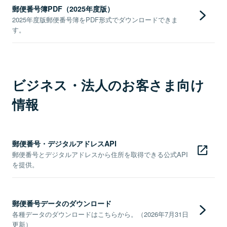
郵便番号簿PDF（2025年度版）
2025年度版郵便番号簿をPDF形式でダウンロードできま
す。
ビジネス・法人のお客さま向け
情報
郵便番号・デジタルアドレスAPI
郵便番号とデジタルアドレスから住所を取得できる公式API
を提供。
郵便番号データのダウンロード
各種データのダウンロードはこちらから。（2026年7月31日
更新）