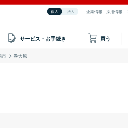
企業情報
採用情報
個人
法人
サービス・お手続き
買う
潟市
巻大原