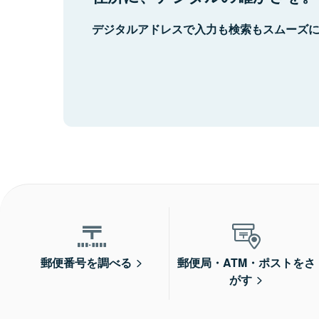
デジタルアドレスで入力も検索もスムーズ
郵便番号を調べる
郵便局・ATM・ポストをさ
がす