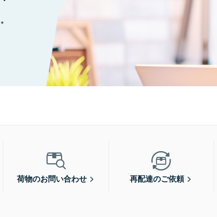
に。
荷物のお問い合わせ
再配達のご依頼