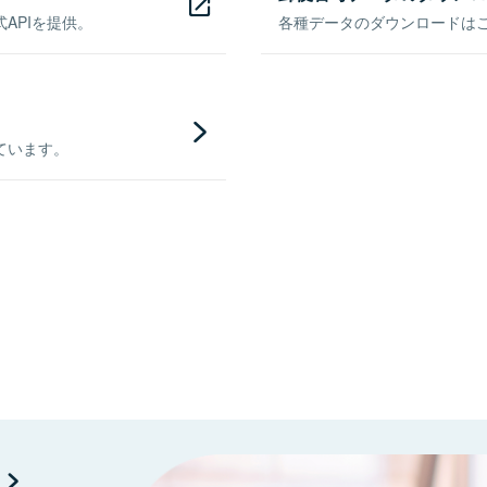
APIを提供。
各種データのダウンロードはこち
ています。