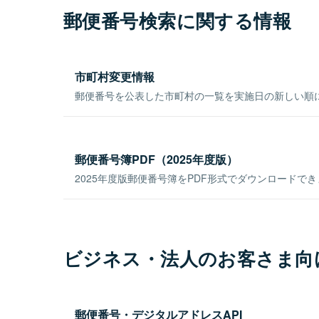
郵便番号検索に関する情報
市町村変更情報
郵便番号を公表した市町村の一覧を実施日の新しい順
郵便番号簿PDF（2025年度版）
2025年度版郵便番号簿をPDF形式でダウンロードで
ビジネス・法人のお客さま向
郵便番号・デジタルアドレスAPI