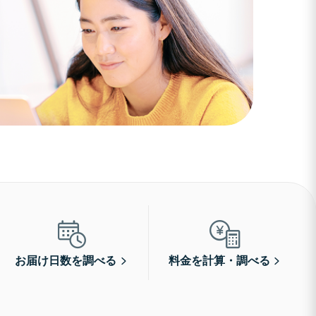
お届け日数を調べる
料金を計算・調べる