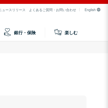
ニュースリリース
よくあるご質問・お問い合わせ
English
銀行・保険
楽しむ