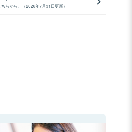
らから。（2026年7月31日更新）