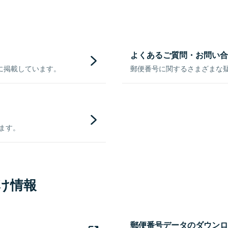
よくあるご質問・お問い合
に掲載しています。
郵便番号に関するさまざまな
きます。
け情報
郵便番号データのダウンロ