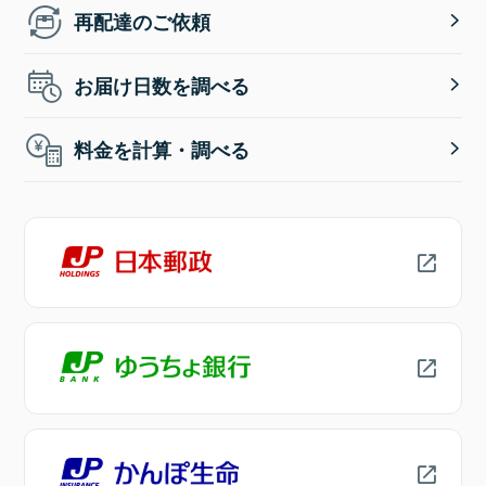
再配達のご依頼
お届け日数を調べる
料金を計算・調べる