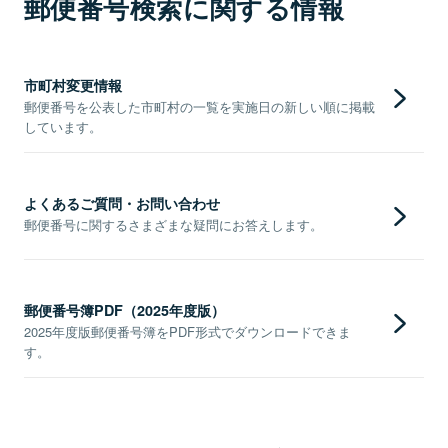
郵便番号検索に関する情報
市町村変更情報
郵便番号を公表した市町村の一覧を実施日の新しい順に掲載
しています。
よくあるご質問・お問い合わせ
郵便番号に関するさまざまな疑問にお答えします。
郵便番号簿PDF（2025年度版）
2025年度版郵便番号簿をPDF形式でダウンロードできま
す。