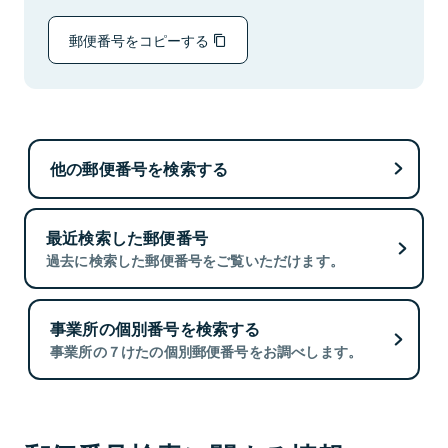
郵便番号をコピーする
他の郵便番号を検索する
最近検索した郵便番号
過去に検索した郵便番号をご覧いただけます。
事業所の個別番号を検索する
事業所の７けたの個別郵便番号をお調べします。