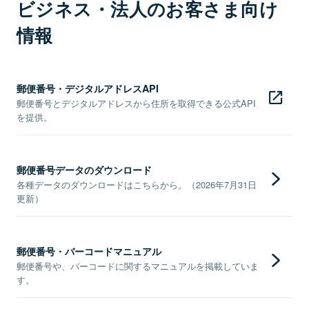
ビジネス・法人のお客さま向け
情報
郵便番号・デジタルアドレスAPI
郵便番号とデジタルアドレスから住所を取得できる公式API
を提供。
郵便番号データのダウンロード
各種データのダウンロードはこちらから。（2026年7月31日
更新）
郵便番号・バーコードマニュアル
郵便番号や、バーコードに関するマニュアルを掲載していま
す。