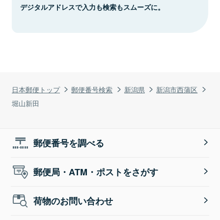
デジタルアドレスで入力も検索もスムーズに。
日本郵便トップ
郵便番号検索
新潟県
新潟市西蒲区
堀山新田
郵便番号を調べる
郵便局・ATM・ポストをさがす
荷物のお問い合わせ