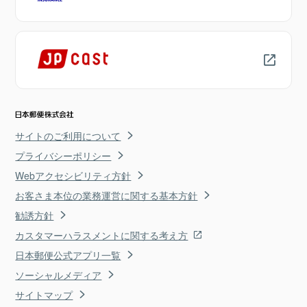
サイトのご利用について
プライバシーポリシー
Webアクセシビリティ方針
お客さま本位の業務運営に関する基本方針
勧誘方針
カスタマーハラスメントに関する考え方
日本郵便公式アプリ一覧
ソーシャルメディア
サイトマップ