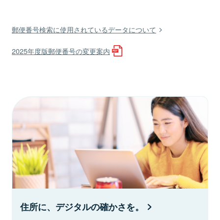
郵便番号検索に使用されているデータについて
2025年度版郵便番号の変更案内
住所に、デジタルの確かさを。