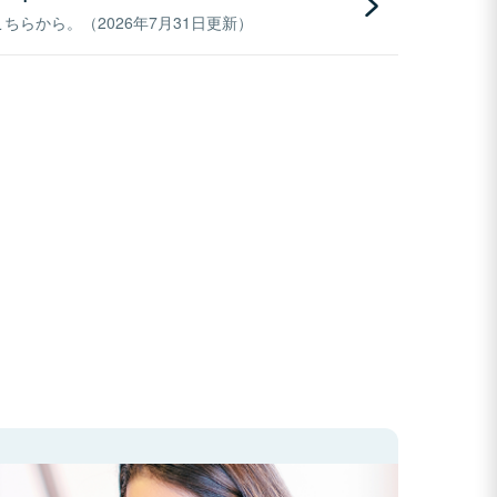
らから。（2026年7月31日更新）