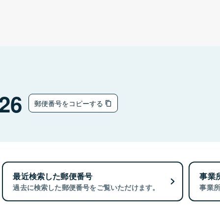
26
郵便番号をコピーする
最近検索した郵便番号
事業
過去に検索した郵便番号をご覧いただけます。
事業