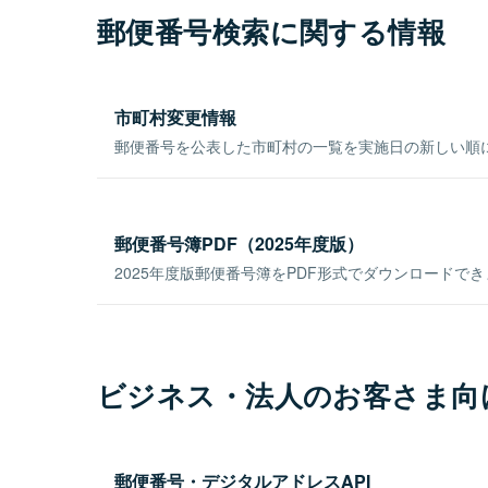
郵便番号検索に関する情報
市町村変更情報
郵便番号を公表した市町村の一覧を実施日の新しい順
郵便番号簿PDF（2025年度版）
2025年度版郵便番号簿をPDF形式でダウンロードで
ビジネス・法人のお客さま向
郵便番号・デジタルアドレスAPI