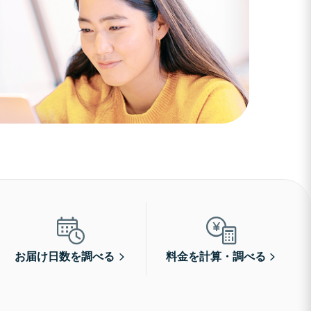
お届け日数を調べる
料金を計算・調べる