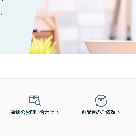
に。
荷物のお問い合わせ
再配達のご依頼