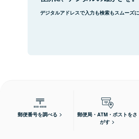
デジタルアドレスで入力も検索もスムーズ
郵便番号を調べる
郵便局・ATM・ポストをさ
がす