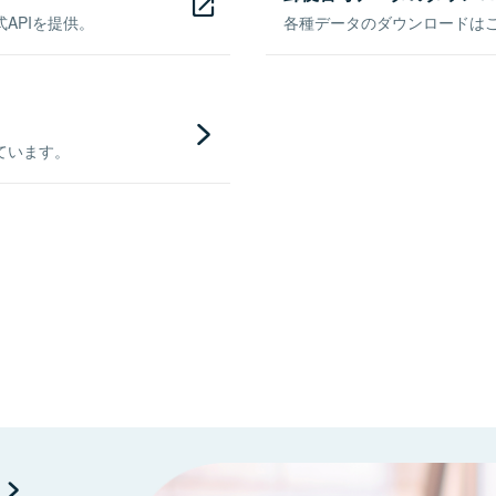
APIを提供。
各種データのダウンロードはこち
ています。