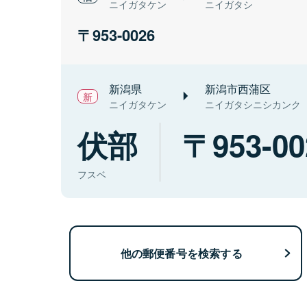
ニイガタケン
ニイガタシ
953-0026
新潟県
新潟市西蒲区
ニイガタケン
ニイガタシニシカンク
伏部
953-00
フスベ
他の郵便番号を検索する