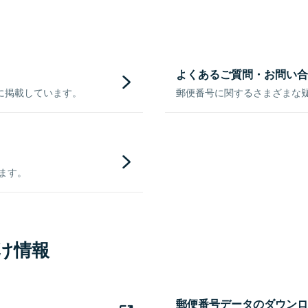
よくあるご質問・お問い合
に掲載しています。
郵便番号に関するさまざまな
きます。
け情報
郵便番号データのダウンロ