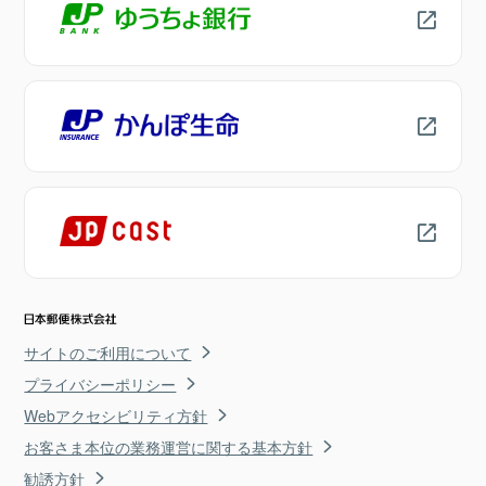
サイトのご利用について
プライバシーポリシー
Webアクセシビリティ方針
お客さま本位の業務運営に関する基本方針
勧誘方針