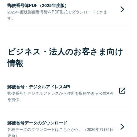
郵便番号簿PDF（2025年度版）
2025年度版郵便番号簿をPDF形式でダウンロードできま
す。
ビジネス・法人のお客さま向け
情報
郵便番号・デジタルアドレスAPI
郵便番号とデジタルアドレスから住所を取得できる公式API
を提供。
郵便番号データのダウンロード
各種データのダウンロードはこちらから。（2026年7月31日
更新）