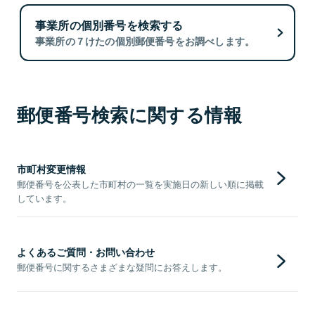
事業所の個別番号を検索する
事業所の７けたの個別郵便番号をお調べします。
郵便番号検索に関する情報
市町村変更情報
郵便番号を公表した市町村の一覧を実施日の新しい順に掲載
しています。
よくあるご質問・お問い合わせ
郵便番号に関するさまざまな疑問にお答えします。