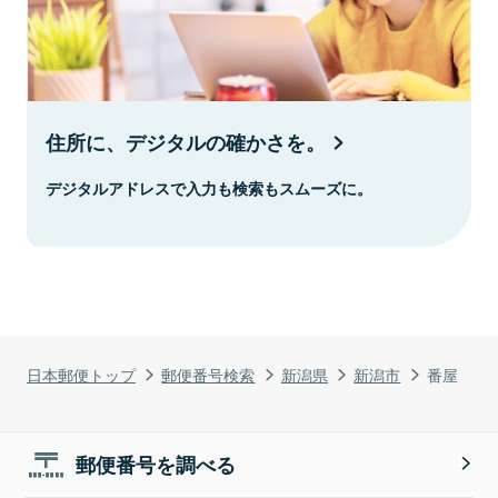
住所に、デジタルの確かさを。
デジタルアドレスで入力も検索もスムーズに。
日本郵便トップ
郵便番号検索
新潟県
新潟市
番屋
郵便番号を調べる