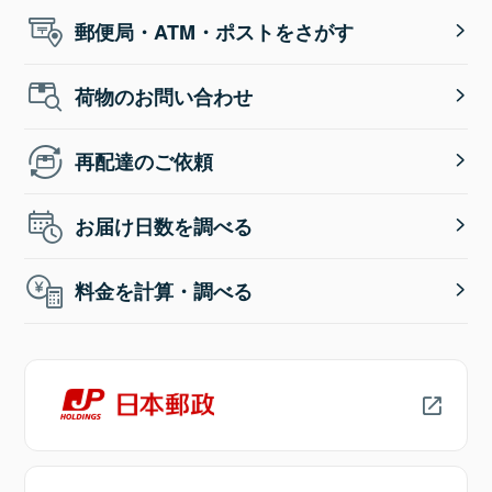
郵便局・ATM・ポストをさがす
荷物のお問い合わせ
再配達のご依頼
お届け日数を調べる
料金を計算・調べる