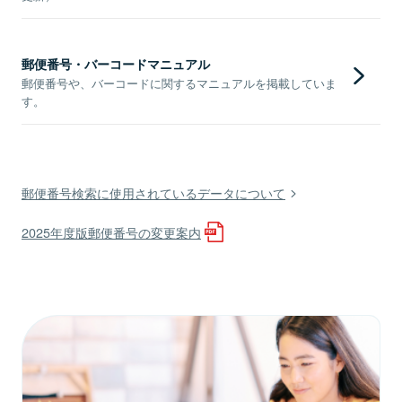
郵便番号・バーコードマニュアル
郵便番号や、バーコードに関するマニュアルを掲載していま
す。
郵便番号検索に使用されているデータについて
2025年度版郵便番号の変更案内