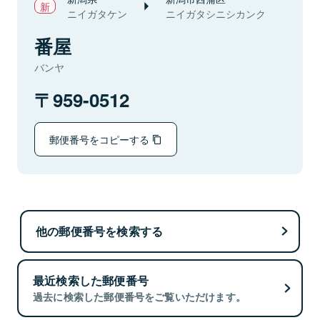
ニイガタケン
ニイガタシニシカンク
番屋
バンヤ
959-0512
郵便番号をコピーする
他の郵便番号を検索する
最近検索した郵便番号
過去に検索した郵便番号をご覧いただけます。