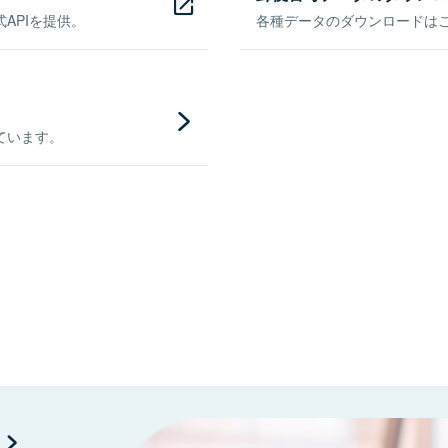
APIを提供。
各種データのダウンロードはこち
ています。