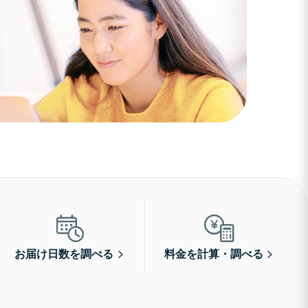
お届け日数を調べる
料金を計算・調べる