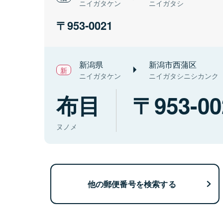
ニイガタケン
ニイガタシ
953-0021
新潟県
新潟市西蒲区
ニイガタケン
ニイガタシニシカンク
布目
953-00
ヌノメ
他の郵便番号を検索する