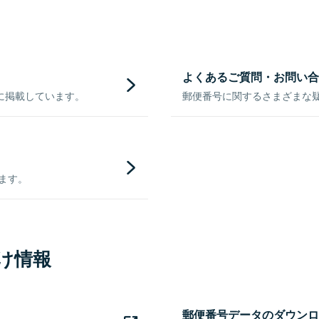
よくあるご質問・お問い合
に掲載しています。
郵便番号に関するさまざまな
きます。
け情報
郵便番号データのダウンロ