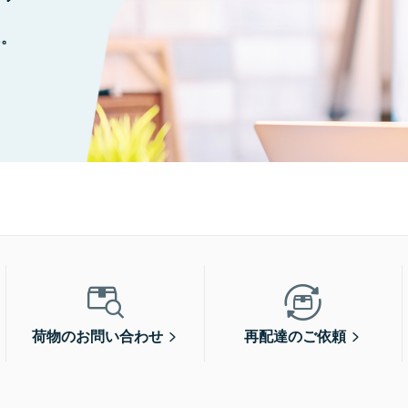
に。
荷物のお問い合わせ
再配達のご依頼