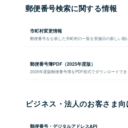
郵便番号検索に関する情報
市町村変更情報
郵便番号を公表した市町村の一覧を実施日の新しい順
郵便番号簿PDF（2025年度版）
2025年度版郵便番号簿をPDF形式でダウンロードで
ビジネス・法人のお客さま向
郵便番号・デジタルアドレスAPI