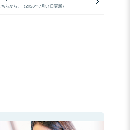
らから。（2026年7月31日更新）