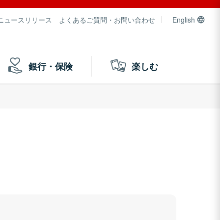
ニュースリリース
よくあるご質問・お問い合わせ
English
銀行・保険
楽しむ