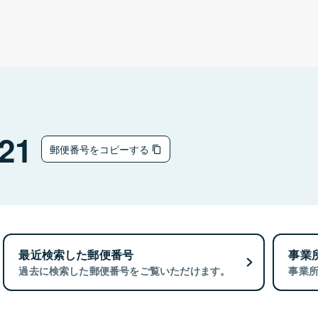
21
郵便番号をコピーする
最近検索した郵便番号
事業
過去に検索した郵便番号をご覧いただけます。
事業