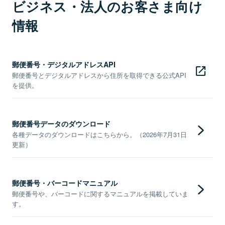
ビジネス・法人のお客さま向け
情報
郵便番号・デジタルアドレスAPI
郵便番号とデジタルアドレスから住所を取得できる公式API
を提供。
郵便番号データのダウンロード
各種データのダウンロードはこちらから。（2026年7月31日
更新）
郵便番号・バーコードマニュアル
郵便番号や、バーコードに関するマニュアルを掲載していま
す。