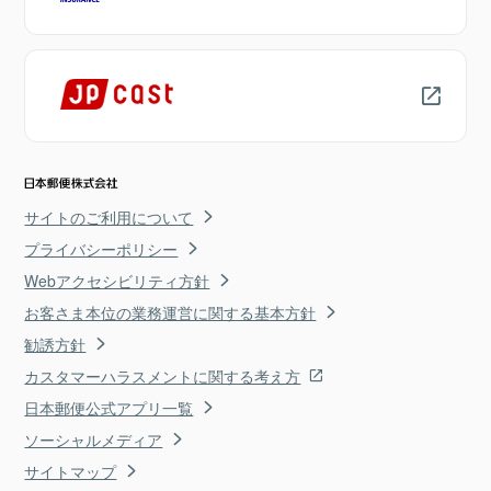
サイトのご利用について
プライバシーポリシー
Webアクセシビリティ方針
お客さま本位の業務運営に関する基本方針
勧誘方針
カスタマーハラスメントに関する考え方
日本郵便公式アプリ一覧
ソーシャルメディア
サイトマップ