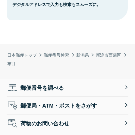
デジタルアドレスで入力も検索もスムーズに。
日本郵便トップ
郵便番号検索
新潟県
新潟市西蒲区
布目
郵便番号を調べる
郵便局・ATM・ポストをさがす
荷物のお問い合わせ