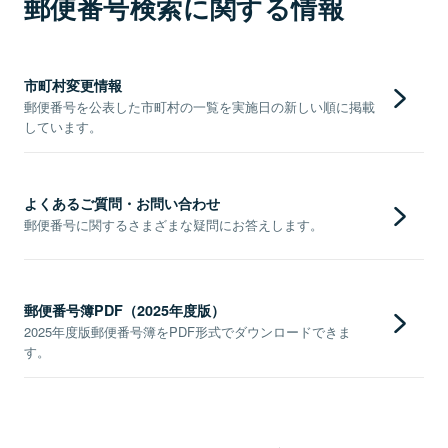
郵便番号検索に関する情報
市町村変更情報
郵便番号を公表した市町村の一覧を実施日の新しい順に掲載
しています。
よくあるご質問・お問い合わせ
郵便番号に関するさまざまな疑問にお答えします。
郵便番号簿PDF（2025年度版）
2025年度版郵便番号簿をPDF形式でダウンロードできま
す。