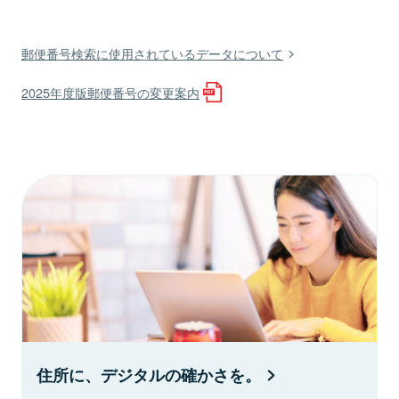
郵便番号検索に使用されているデータについて
2025年度版郵便番号の変更案内
住所に、デジタルの確かさを。