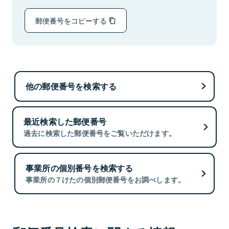
郵便番号をコピーする
他の郵便番号を検索する
最近検索した郵便番号
過去に検索した郵便番号をご覧いただけます。
事業所の個別番号を検索する
事業所の７けたの個別郵便番号をお調べします。