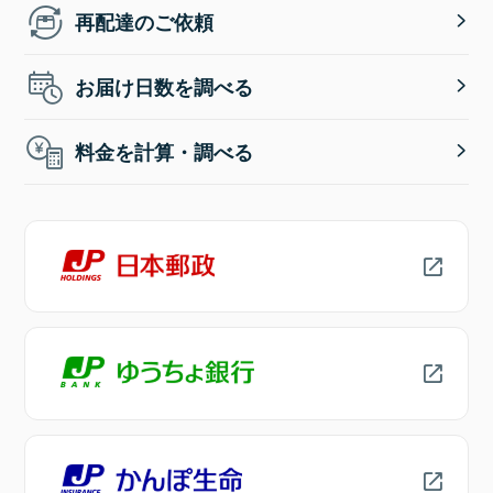
再配達のご依頼
お届け日数を調べる
料金を計算・調べる