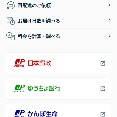
再配達のご依頼
お届け日数を調べる
料金を計算・調べる