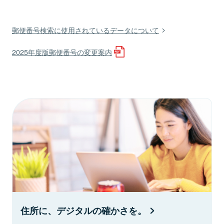
郵便番号検索に使用されているデータについて
2025年度版郵便番号の変更案内
住所に、デジタルの確かさを。