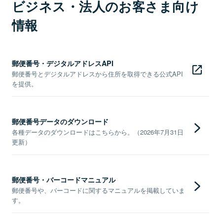
ビジネス・法人のお客さま向け
情報
郵便番号・デジタルアドレスAPI
郵便番号とデジタルアドレスから住所を取得できる公式API
を提供。
郵便番号データのダウンロード
各種データのダウンロードはこちらから。（2026年7月31日
更新）
郵便番号・バーコードマニュアル
郵便番号や、バーコードに関するマニュアルを掲載していま
す。