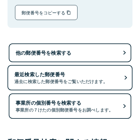
郵便番号をコピーする
他の郵便番号を検索する
最近検索した郵便番号
過去に検索した郵便番号をご覧いただけます。
事業所の個別番号を検索する
事業所の７けたの個別郵便番号をお調べします。