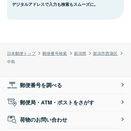
デジタルアドレスで入力も検索もスムーズに。
日本郵便トップ
郵便番号検索
新潟県
新潟市西蒲区
中島
郵便番号を調べる
郵便局・ATM・ポストをさがす
荷物のお問い合わせ