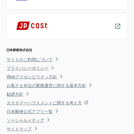
サイトのご利用について
プライバシーポリシー
Webアクセシビリティ方針
お客さま本位の業務運営に関する基本方針
勧誘方針
カスタマーハラスメントに関する考え方
日本郵便公式アプリ一覧
ソーシャルメディア
サイトマップ