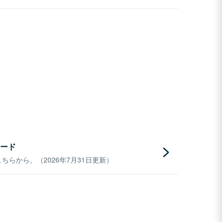
ード
らから。（2026年7月31日更新）