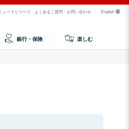
ニュースリリース
よくあるご質問・お問い合わせ
English
銀行・保険
楽しむ