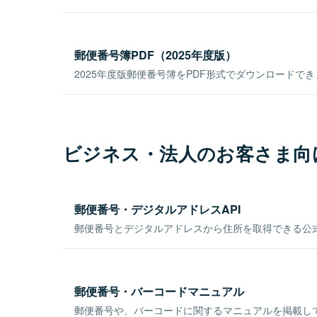
郵便番号簿PDF（2025年度版）
2025年度版郵便番号簿をPDF形式でダウンロードで
ビジネス・法人のお客さま向
郵便番号・デジタルアドレスAPI
郵便番号とデジタルアドレスから住所を取得できる公式
郵便番号・バーコードマニュアル
郵便番号や、バーコードに関するマニュアルを掲載し