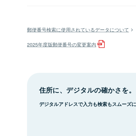
郵便番号検索に使用されているデータについて
2025年度版郵便番号の変更案内
住所に、デジタルの確かさを。
デジタルアドレスで入力も検索もスムーズ