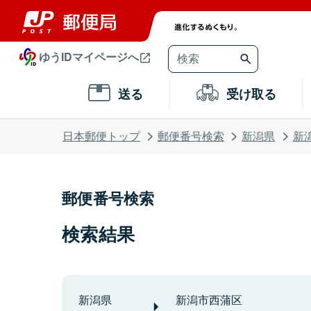
ゆうIDマイページへ
送る
受け取る
日本郵便トップ
郵便番号検索
新潟県
新
郵便番号検索
検索結果
新潟県
新潟市西蒲区