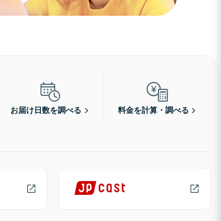
お届け日数を調べる
料金を計算・調べる