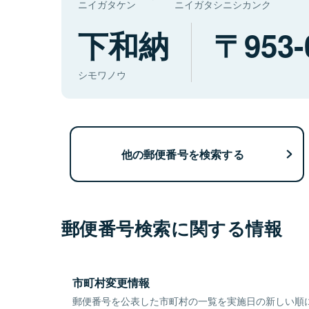
ニイガタケン
ニイガタシニシカンク
下和納
953-
シモワノウ
他の郵便番号を検索する
郵便番号検索に関する情報
市町村変更情報
郵便番号を公表した市町村の一覧を実施日の新しい順