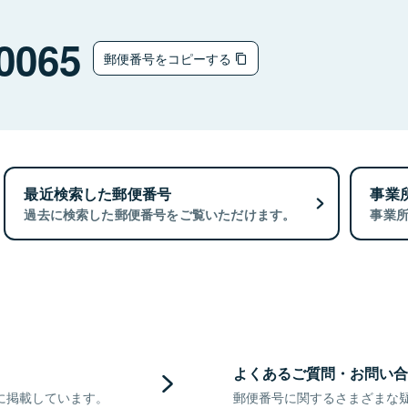
0065
郵便番号をコピーする
最近検索した郵便番号
事業
過去に検索した郵便番号をご覧いただけます。
事業
よくあるご質問・お問い合
に掲載しています。
郵便番号に関するさまざまな