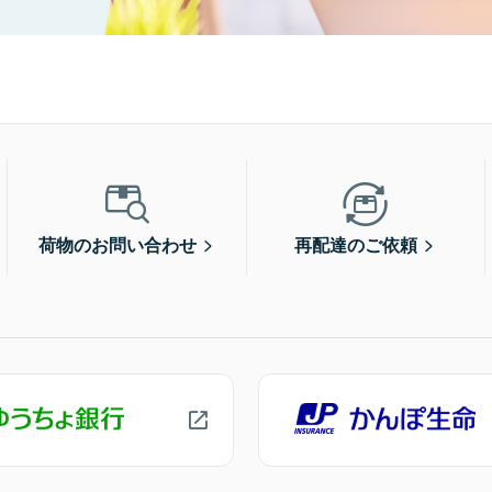
荷物のお問い合わせ
再配達のご依頼