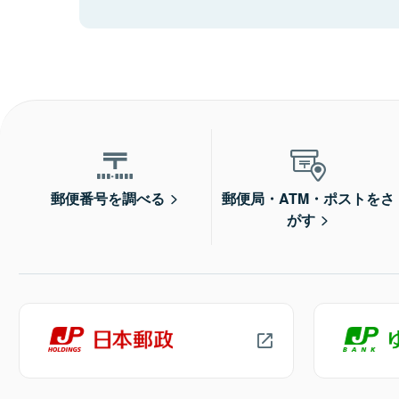
郵便番号を調べる
郵便局・ATM・ポストをさ
がす