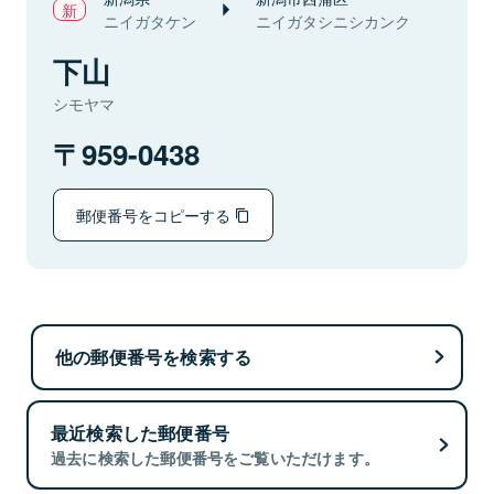
ニイガタケン
ニイガタシニシカンク
下山
シモヤマ
959-0438
郵便番号をコピーする
他の郵便番号を検索する
最近検索した郵便番号
過去に検索した郵便番号をご覧いただけます。