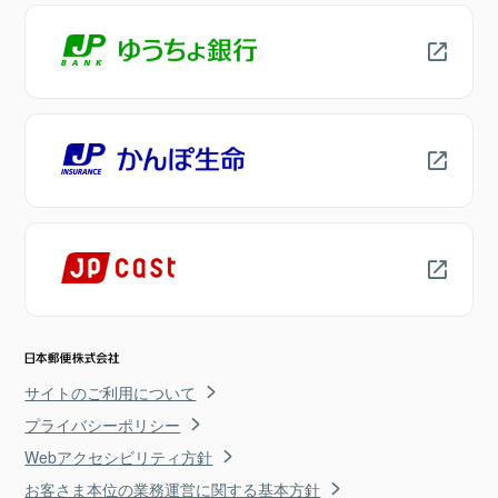
サイトのご利用について
プライバシーポリシー
Webアクセシビリティ方針
お客さま本位の業務運営に関する基本方針