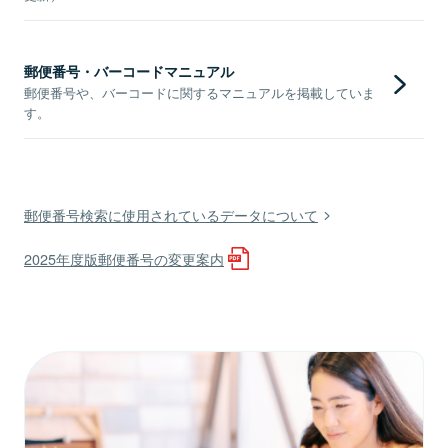
郵便番号・バーコードマニュアル
郵便番号や、バーコードに関するマニュアルを掲載していま
す。
郵便番号検索に使用されているデータについて
2025年度版郵便番号の変更案内