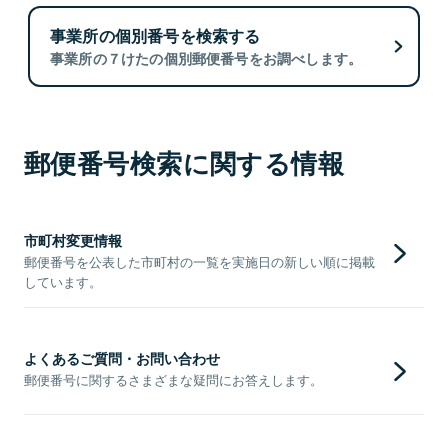
事業所の個別番号を検索する
事業所の７けたの個別郵便番号をお調べします。
郵便番号検索に関する情報
市町村変更情報
郵便番号を公表した市町村の一覧を実施日の新しい順に掲載
しています。
よくあるご質問・お問い合わせ
郵便番号に関するさまざまな疑問にお答えします。