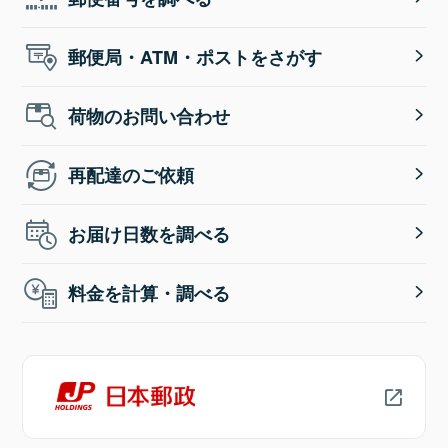
郵便局・ATM・ポストをさがす
荷物のお問い合わせ
再配達のご依頼
お届け日数を調べる
料金を計算・調べる