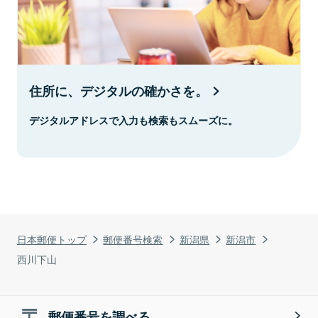
住所に、デジタルの確かさを。
デジタルアドレスで入力も検索もスムーズに。
日本郵便トップ
郵便番号検索
新潟県
新潟市
西川下山
郵便番号を調べる