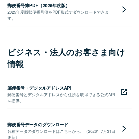
郵便番号簿PDF（2025年度版）
2025年度版郵便番号簿をPDF形式でダウンロードできま
す。
ビジネス・法人のお客さま向け
情報
郵便番号・デジタルアドレスAPI
郵便番号とデジタルアドレスから住所を取得できる公式API
を提供。
郵便番号データのダウンロード
各種データのダウンロードはこちらから。（2026年7月31日
更新）