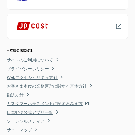
サイトのご利用について
プライバシーポリシー
Webアクセシビリティ方針
お客さま本位の業務運営に関する基本方針
勧誘方針
カスタマーハラスメントに関する考え方
日本郵便公式アプリ一覧
ソーシャルメディア
サイトマップ