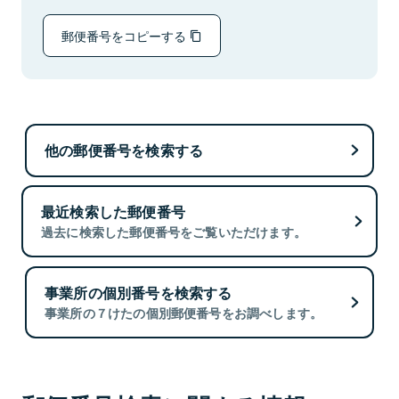
郵便番号をコピーする
他の郵便番号を検索する
最近検索した郵便番号
過去に検索した郵便番号をご覧いただけます。
事業所の個別番号を検索する
事業所の７けたの個別郵便番号をお調べします。