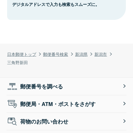
デジタルアドレスで入力も検索もスムーズに。
日本郵便トップ
郵便番号検索
新潟県
新潟市
三角野新田
郵便番号を調べる
郵便局・ATM・ポストをさがす
荷物のお問い合わせ