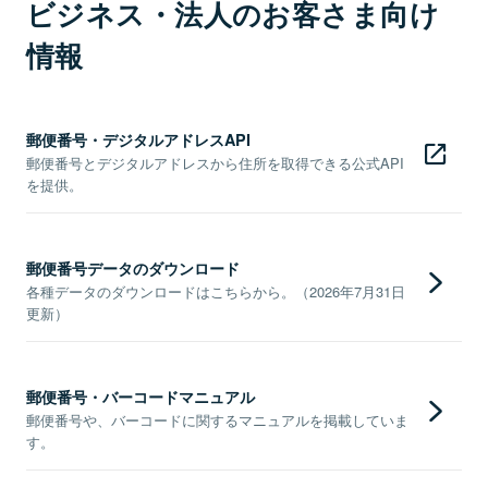
ビジネス・法人のお客さま向け
情報
郵便番号・デジタルアドレスAPI
郵便番号とデジタルアドレスから住所を取得できる公式API
を提供。
郵便番号データのダウンロード
各種データのダウンロードはこちらから。（2026年7月31日
更新）
郵便番号・バーコードマニュアル
郵便番号や、バーコードに関するマニュアルを掲載していま
す。