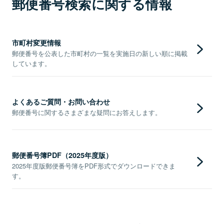
郵便番号検索に関する情報
市町村変更情報
郵便番号を公表した市町村の一覧を実施日の新しい順に掲載
しています。
よくあるご質問・お問い合わせ
郵便番号に関するさまざまな疑問にお答えします。
郵便番号簿PDF（2025年度版）
2025年度版郵便番号簿をPDF形式でダウンロードできま
す。