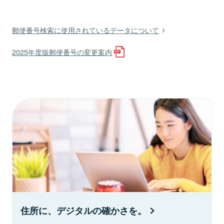
郵便番号検索に使用されているデータについて
2025年度版郵便番号の変更案内
住所に、デジタルの確かさを。