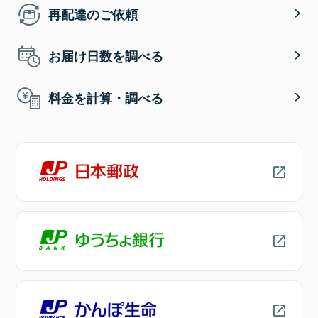
再配達のご依頼
お届け日数を調べる
料金を計算・調べる