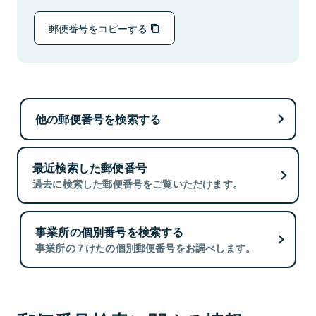
郵便番号をコピーする
他の郵便番号を検索する
最近検索した郵便番号
過去に検索した郵便番号をご覧いただけます。
事業所の個別番号を検索する
事業所の７けたの個別郵便番号をお調べします。