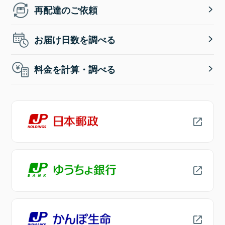
再配達のご依頼
お届け日数を調べる
料金を計算・調べる