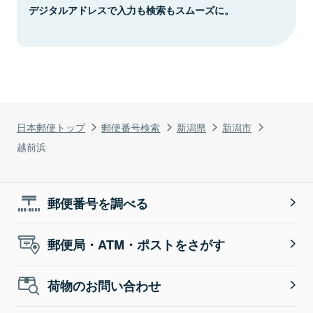
デジタルアドレスで入力も検索もスムーズに。
日本郵便トップ
郵便番号検索
新潟県
新潟市
越前浜
郵便番号を調べる
郵便局・ATM・ポストをさがす
荷物のお問い合わせ