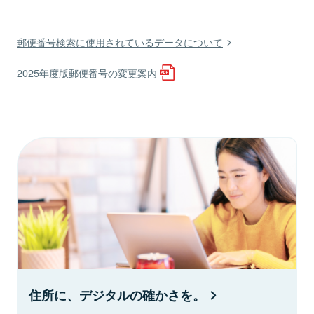
郵便番号検索に使用されているデータについて
2025年度版郵便番号の変更案内
住所に、デジタルの確かさを。