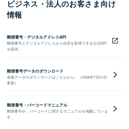
ビジネス・法人のお客さま向け
情報
郵便番号・デジタルアドレスAPI
郵便番号とデジタルアドレスから住所を取得できる公式API
を提供。
郵便番号データのダウンロード
各種データのダウンロードはこちらから。（2026年7月31日
更新）
郵便番号・バーコードマニュアル
郵便番号や、バーコードに関するマニュアルを掲載していま
す。