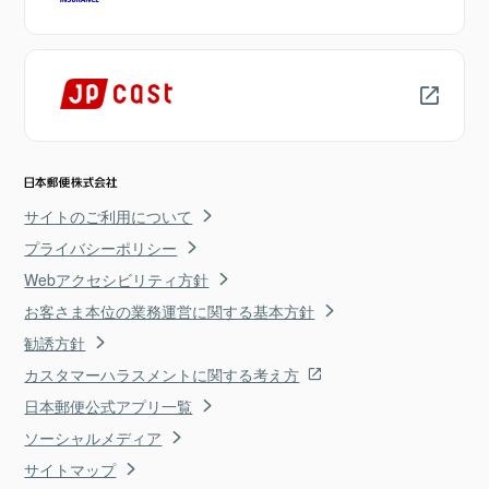
サイトのご利用について
プライバシーポリシー
Webアクセシビリティ方針
お客さま本位の業務運営に関する基本方針
勧誘方針
カスタマーハラスメントに関する考え方
日本郵便公式アプリ一覧
ソーシャルメディア
サイトマップ