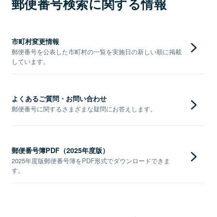
郵便番号検索に関する情報
市町村変更情報
郵便番号を公表した市町村の一覧を実施日の新しい順に掲載
しています。
よくあるご質問・お問い合わせ
郵便番号に関するさまざまな疑問にお答えします。
郵便番号簿PDF（2025年度版）
2025年度版郵便番号簿をPDF形式でダウンロードできま
す。