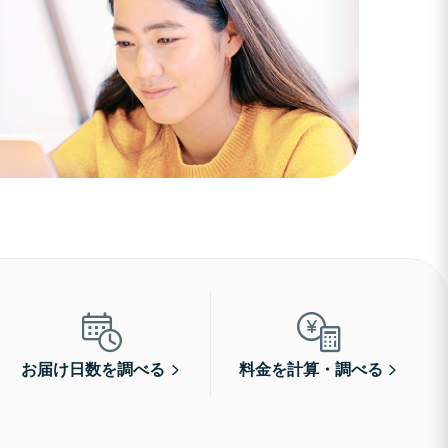
お届け日数を調べる
料金を計算・調べる