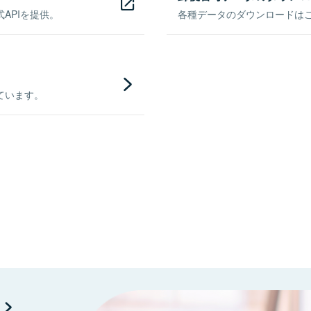
APIを提供。
各種データのダウンロードはこち
ています。