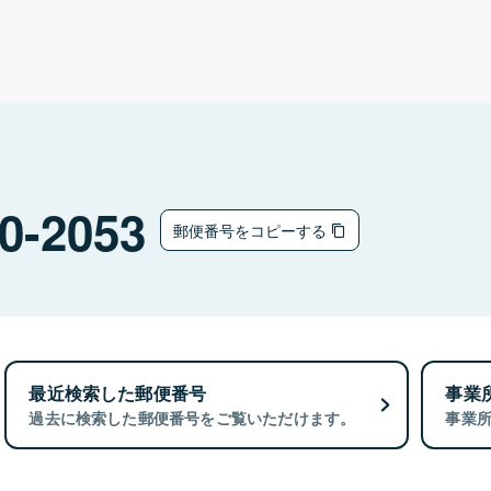
0-2053
郵便番号をコピーする
最近検索した郵便番号
事業
過去に検索した郵便番号をご覧いただけます。
事業