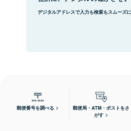
デジタルアドレスで入力も検索もスムーズ
郵便番号を調べる
郵便局・ATM・ポストをさ
がす