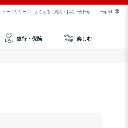
ニュースリリース
よくあるご質問・お問い合わせ
English
銀行・保険
楽しむ