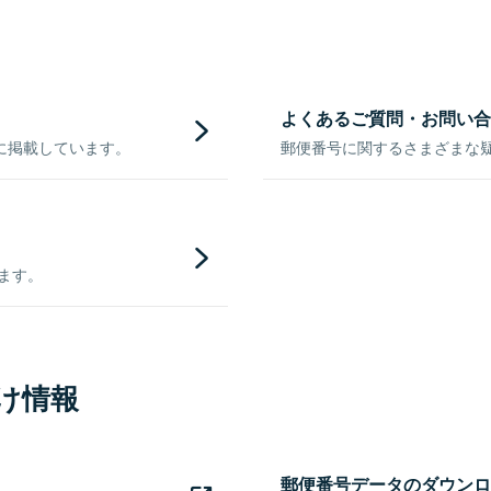
よくあるご質問・お問い合
に掲載しています。
郵便番号に関するさまざまな
きます。
け情報
郵便番号データのダウンロ