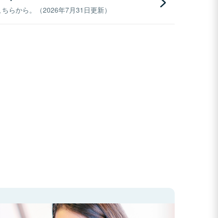
らから。（2026年7月31日更新）