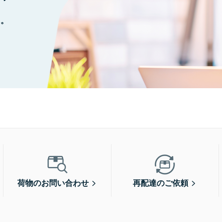
に。
荷物のお問い合わせ
再配達のご依頼