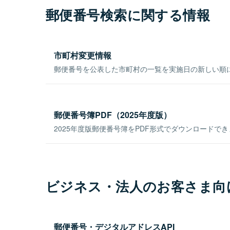
郵便番号検索に関する情報
市町村変更情報
郵便番号を公表した市町村の一覧を実施日の新しい順
郵便番号簿PDF（2025年度版）
2025年度版郵便番号簿をPDF形式でダウンロードで
ビジネス・法人のお客さま向
郵便番号・デジタルアドレスAPI