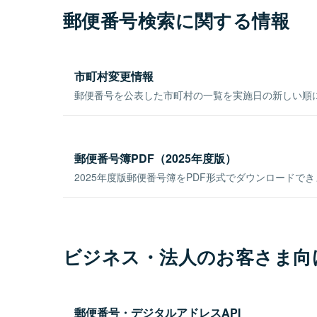
郵便番号検索に関する情報
市町村変更情報
郵便番号を公表した市町村の一覧を実施日の新しい順
郵便番号簿PDF（2025年度版）
2025年度版郵便番号簿をPDF形式でダウンロードで
ビジネス・法人のお客さま向
郵便番号・デジタルアドレスAPI