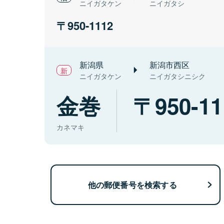
ニイガタケン
ニイガタシ
950-1112
新潟県
新潟市西区
ニイガタケン
ニイガタシニシク
金巻
950-11
カネマキ
他の郵便番号を検索する