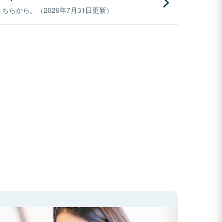
らから。（2026年7月31日更新）