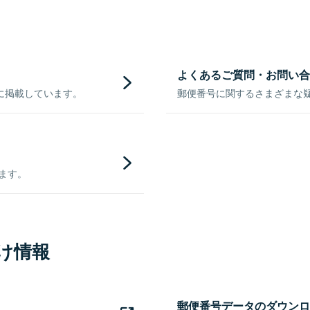
よくあるご質問・お問い合
に掲載しています。
郵便番号に関するさまざまな
きます。
け情報
郵便番号データのダウンロ