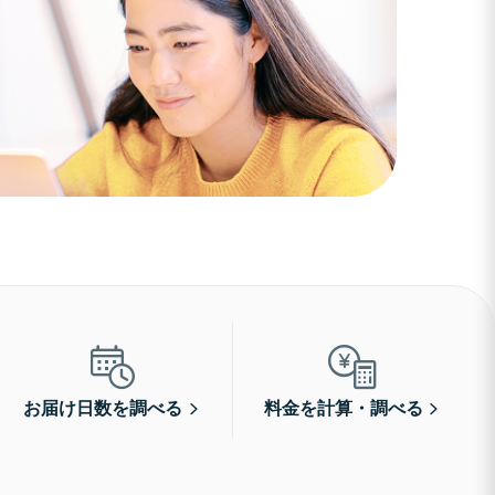
お届け日数を調べる
料金を計算・調べる