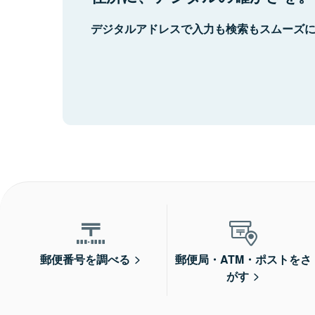
デジタルアドレスで入力も検索もスムーズ
郵便番号を調べる
郵便局・ATM・ポストをさ
がす