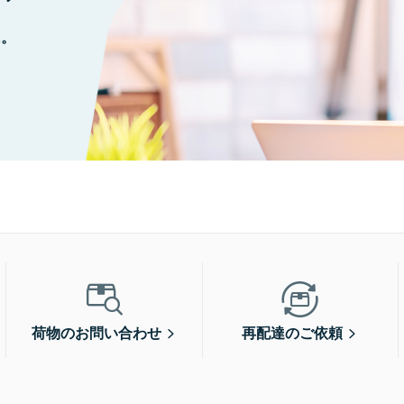
に。
荷物のお問い合わせ
再配達のご依頼