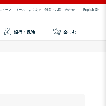
ニュースリリース
よくあるご質問・お問い合わせ
English
銀行・保険
楽しむ