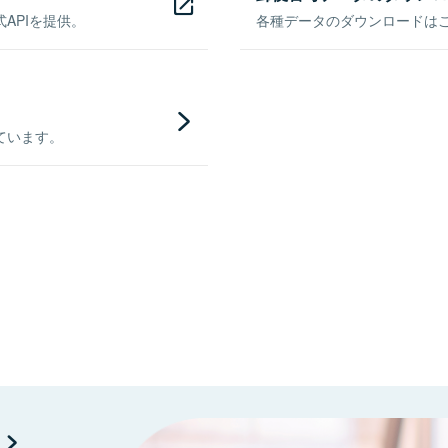
APIを提供。
各種データのダウンロードはこち
ています。